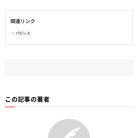
関連リンク
パピレス
この記事の著者