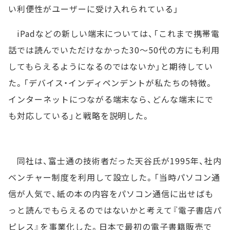
い利便性がユーザーに受け入れられている」
iPadなどの新しい端末については、「これまで携帯電
話では読んでいただけなかった30～50代の方にも利用
してもらえるようになるのではないか」と期待してい
た。「デバイス・インディペンデントが私たちの特徴。
インターネットにつながる端末なら、どんな端末にで
も対応している」と戦略を説明した。
同社は、富士通の技術者だった天谷氏が1995年、社内
ベンチャー制度を利用して設立した。「当時パソコン通
信が人気で、紙の本の内容をパソコン通信に出せばも
っと読んでもらえるのではないかと考えて『電子書店パ
ピレス』を事業化した。日本で最初の電子書籍販売で