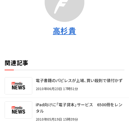
高杉貴
関連記事
電子書籍のパピレスが上場、買い殺到で値付かず
2010年06月23日 17時51分
iPad向けに「電子貸本」サービス 6500冊をレン
タル
2010年05月19日 15時39分