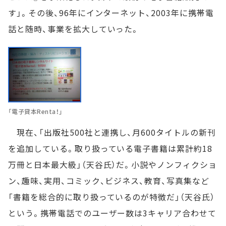
す」。その後、96年にインターネット、2003年に携帯電
話と随時、事業を拡大していった。
「電子貸本Renta！」
現在、「出版社500社と連携し、月600タイトルの新刊
を追加している。取り扱っている電子書籍は累計約18
万冊と日本最大級」（天谷氏）だ。小説やノンフィクショ
ン、趣味、実用、コミック、ビジネス、教育、写真集など
「書籍を総合的に取り扱っているのが特徴だ」（天谷氏）
という。携帯電話でのユーザー数は3キャリア合わせて