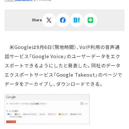
Share
米Googleは9月6日（現地時間）、VoIP利用の音声通
話サービス「Google Voice」のユーザーデータをエク
スポートできるようにしたと発表した。同社のデータ
エクスポートサービス「Google Takeout」のページで
データをアーカイブし、ダウンロードできる。