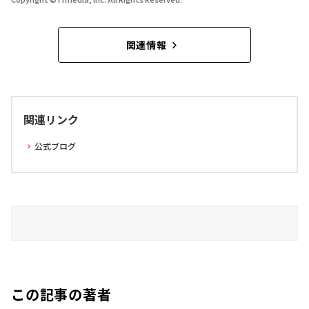
関連情報
関連リンク
公式ブログ
この記事の著者