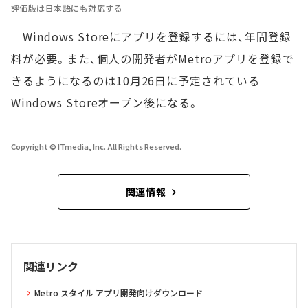
評価版は日本語にも対応する
Windows Storeにアプリを登録するには、年間登録
料が必要。また、個人の開発者がMetroアプリを登録で
きるようになるのは10月26日に予定されている
Windows Storeオープン後になる。
Copyright © ITmedia, Inc. All Rights Reserved.
関連情報
関連リンク
Metro スタイル アプリ開発向けダウンロード