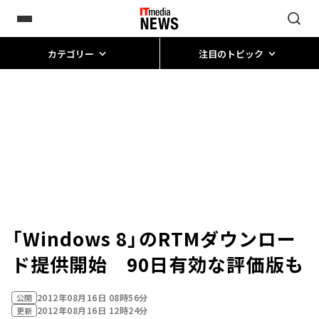
カテゴリー
注目のトピック
「Windows 8」のRTMダウンロー
ド提供開始 90日有効な評価版も
2012年08月16日 08時56分
公開
2012年08月16日 12時24分
更新