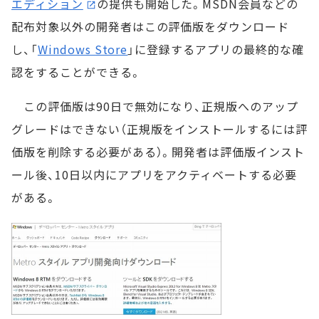
エディション
の提供も開始した。MSDN会員などの
配布対象以外の開発者はこの評価版をダウンロード
し、「
Windows Store
」に登録するアプリの最終的な確
認をすることができる。
この評価版は90日で無効になり、正規版へのアップ
グレードはできない（正規版をインストールするには評
価版を削除する必要がある）。開発者は評価版インスト
ール後、10日以内にアプリをアクティベートする必要
がある。