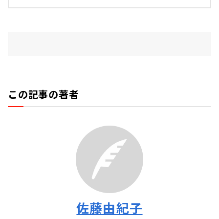
この記事の著者
佐藤由紀子