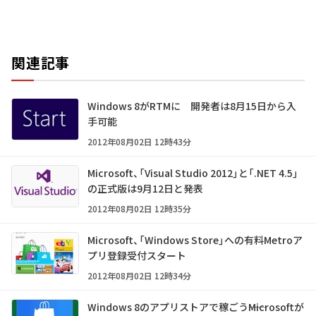
関連記事
Windows 8がRTMに 開発者は8月15日から入
手可能
2012年08月02日 12時43分
Microsoft、「Visual Studio 2012」と「.NET 4.5」
の正式版は9月12日と発表
2012年08月02日 12時35分
Microsoft、「Windows Store」への有料Metroア
プリ登録受付スタート
2012年08月02日 12時34分
Windows 8のアプリストアで稼ごう――Microsoftが