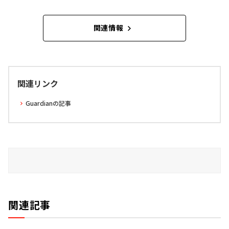
関連情報
関連リンク
Guardianの記事
関連記事