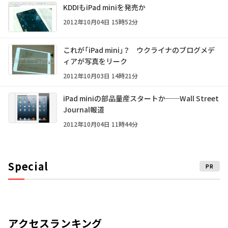
KDDIもiPad miniを発売か
2012年10月04日 15時52分
これが「iPad mini」？ ウクライナのブログメデ
ィアが写真をリーク
2012年10月03日 14時21分
iPad miniの部品量産スタートか──Wall Street
Journal報道
2012年10月04日 11時44分
Special
PR
アクセスランキング