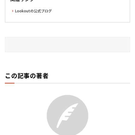
Lookoutの公式ブログ
この記事の著者