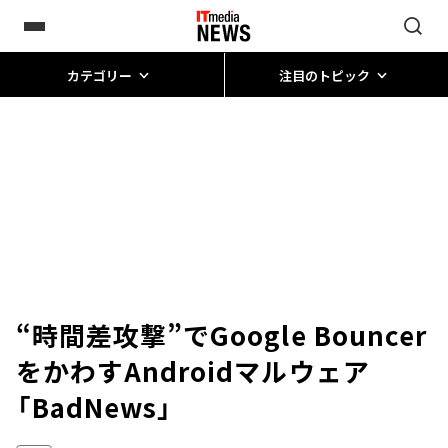
カテゴリー
注目のトピック
“時間差攻撃”でGoogle Bouncer
をかわすAndroidマルウェア
「BadNews」