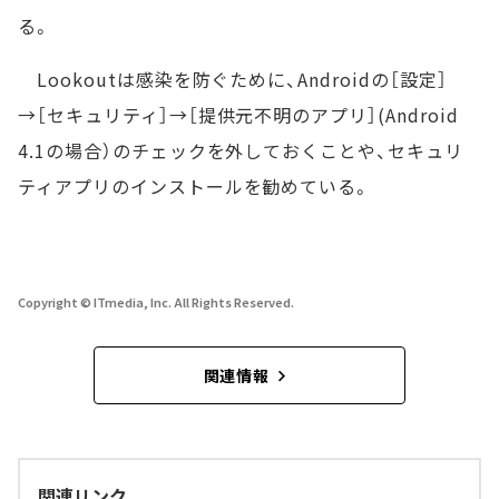
る。
Lookoutは感染を防ぐために、Androidの［設定］
→［セキュリティ］→［提供元不明のアプリ］(Android
4.1の場合）のチェックを外しておくことや、セキュリ
ティアプリのインストールを勧めている。
Copyright © ITmedia, Inc. All Rights Reserved.
関連情報
関連リンク