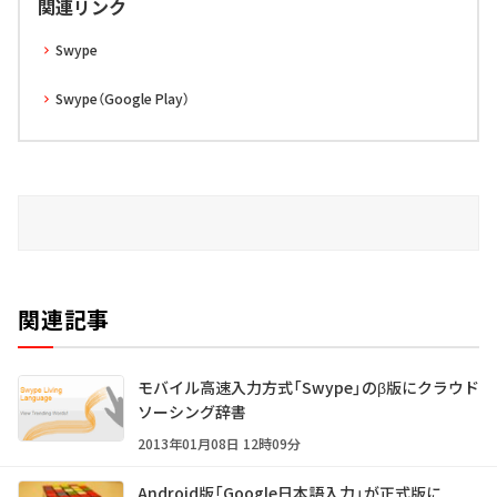
関連リンク
Swype
Swype（Google Play）
関連記事
モバイル高速入力方式「Swype」のβ版にクラウド
ソーシング辞書
2013年01月08日 12時09分
Android版「Google日本語入力」が正式版に