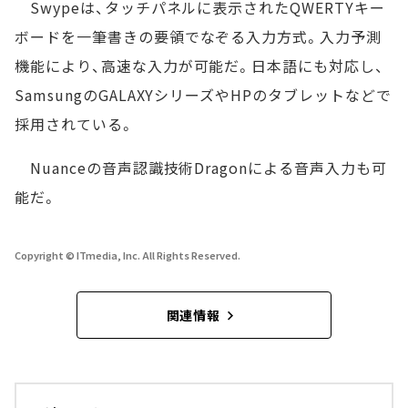
Swypeは、タッチパネルに表示されたQWERTYキー
ボードを一筆書きの要領でなぞる入力方式。入力予測
機能により、高速な入力が可能だ。日本語にも対応し、
SamsungのGALAXYシリーズやHPのタブレットなどで
採用されている。
Nuanceの音声認識技術Dragonによる音声入力も可
能だ。
Copyright © ITmedia, Inc. All Rights Reserved.
関連情報