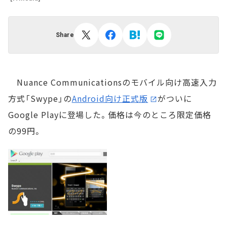
Share
Nuance Communicationsのモバイル向け高速入力
方式「Swype」の
Android向け正式版
がついに
Google Playに登場した。価格は今のところ限定価格
の99円。