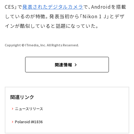
CES」で
発表されたデジタルカメラ
で、Androidを搭載
しているのが特徴。発表当初から「Nikon 1 J」とデザ
インが酷似していると話題になっていた。
Copyright © ITmedia, Inc. All Rights Reserved.
関連情報
関連リンク
ニュースリリース
Polaroid iM1836