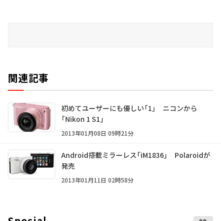
関連記事
初めてユーザーにも優しい「1」 ニコンから
「Nikon 1 S1」
2013年01月08日 09時21分
Android搭載ミラーレス「iM1836」 Polaroidが
発売
2013年01月11日 02時58分
Special
PR