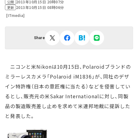
2013年10月15日 20時07分
公開
2013年10月15日 08時06分
更新
[ITmedia]
Share
ニコンと米Nikonは10月15日、Polaroidブランドの
ミラーレスカメラ「Polaroid iM1836」が、同社のデザ
イン特許権（日本の意匠権に当たる）などを侵害してい
るとし、販売元の米Sakar Internationalに対し、同製
品の製造販売差し止めを求めて米連邦地裁に提訴した
と発表した。