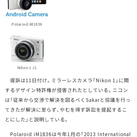
Polaroid iM1836
Nikon 1 J1
提訴は11日付け。ミラーレスカメラ「Nikon 1」に関
するデザイン特許権が侵害されたとしている。ニコン
は「従来から交渉で解決を図るべくSakarと協議を行っ
てきたが解決に至らず、やむを得ず訴訟を提起するこ
とにした」と説明している。
Polaroid iM1836は今年1月の「2013 International