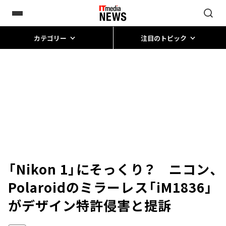
カテゴリー
注目のトピック
「Nikon 1」にそっくり？ ニコン、
Polaroidのミラーレス「iM1836」
がデザイン特許侵害と提訴