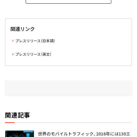
関連リンク
プレスリリース（日本語）
プレスリリース（英文）
関連記事
世界のモバイルトラフィック、2016年には130エ