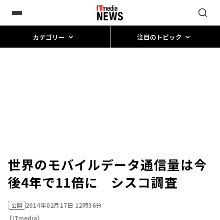
カテゴリー
注目のトピック
世界のモバイルデータ通信量は今
後4年で11倍に シスコ調査
2014年02月17日 12時36分
公開
[ITmedia]