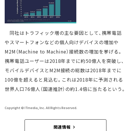
同社はトラフィック増の主な要因として、携帯電話
やスマートフォンなどの個人向けデバイスの増加や
M2M（Machine to Machine）接続数の増加を挙げる。
携帯電話ユーザーは2018年までに約50億人を突破し、
モバイルデバイスとM2M接続の総数は2018年までに
100億を超えると見込む。これは2018年に予測される
世界人口76億人（国連推計）の約1.4倍に当たるという。
Copyright © ITmedia, Inc. All Rights Reserved.
関連情報