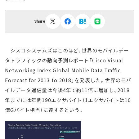
Share
シスコシステムズはこのほど、世界のモバイルデー
タトラフィックの動向予測レポート「Cisco Visual
Networking Index Global Mobile Data Traffic
Forecast for 2013 to 2018」を発表した。世界のモバ
イルデータ通信量は今後4年で約11倍に増加し、2018
年までには年間190エクサバイト（1エクサバイトは10
億Gバイト相当）に達するという。