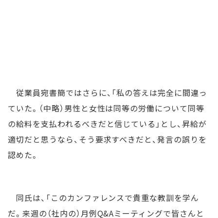
従業員宛書簡ではさらに、「私の答えは完全に間違っ
ていた。（中略）男性と女性は同等の労働について同等
の給料を支払われるべきだと信じている」とし、昇給が
適切だと思うなら、そう要求すべきだと、発言の誤りを
認めた。
同氏は、「このカンファレンスで貴重な教訓を学ん
だ。来週の（社内の）月例Q&Aミーティングで皆さんと