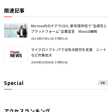
関連記事
MicrosoftのナデラCEO、新年度所信で“生産性と
プラットフォーム”企業宣言 Xboxは継続
2014年07月11日 07時51分
マイクロソフト、ITで女性の就労を支援 ニート
など対象拡大
2009年03月06日 07時50分
Special
PR
アクセスランキング