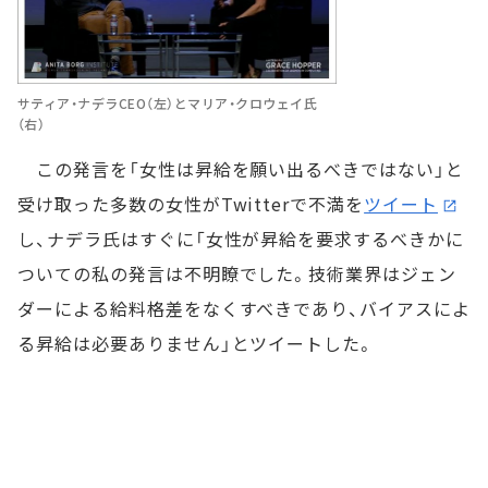
サティア・ナデラCEO（左）とマリア・クロウェイ氏
（右）
この発言を「女性は昇給を願い出るべきではない」と
受け取った多数の女性がTwitterで不満を
ツイート
し、ナデラ氏はすぐに「女性が昇給を要求するべきかに
ついての私の発言は不明瞭でした。技術業界はジェン
ダーによる給料格差をなくすべきであり、バイアスによ
る昇給は必要ありません」とツイートした。