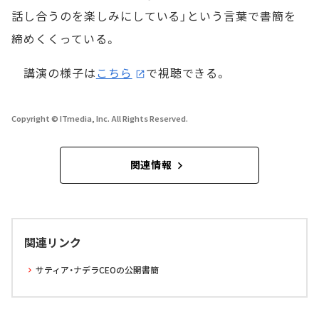
話し合うのを楽しみにしている」という言葉で書簡を
締めくくっている。
講演の様子は
こちら
で視聴できる。
Copyright © ITmedia, Inc. All Rights Reserved.
関連情報
関連リンク
サティア・ナデラCEOの公開書簡