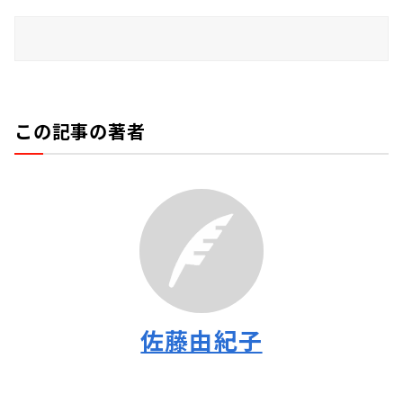
この記事の著者
佐藤由紀子