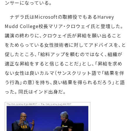
ンサーになっている。
ナデラ氏はMicrosoftの取締役でもあるHarvey
Mudd College校長マリア・クロウェイ氏と登壇した。
講演の終わりに、クロウェイ氏が昇給を願い出ること
をためらっている女性技術者に対してアドバイスを、と
促したところ、「給料アップを頼むのではなく、組織が
適正な昇給をすると信じることだ」とし、「昇給を求め
ない女性は良いカルマ（サンスクリット語で「結果を伴
う行為」の意）を持ち、良い結果を得られるだろう」と語
った。同氏はインド出身だ。