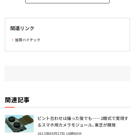
関連リンク
加賀ハイテック
関連記事
ピント合わせは撮った後でも──2眼式で実現す
るスマホ用カメラモジュール、東芝が開発
2013年09月27日 16時00分