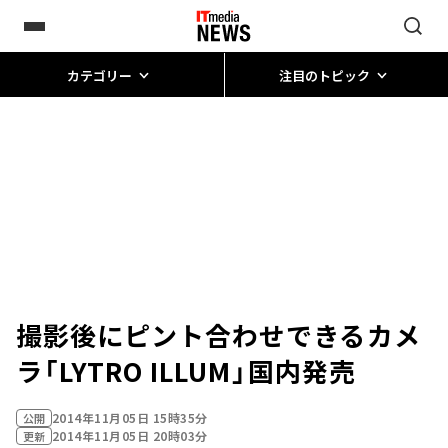
カテゴリー
注目のトピック
撮影後にピント合わせできるカメ
ラ「LYTRO ILLUM」国内発売
2014年11月05日 15時35分
公開
2014年11月05日 20時03分
更新