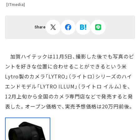
[ITmedia]
Share
加賀ハイテックは11月5日、撮影した後でも写真のピ
ントを好きな位置に合わせることができるという米
Lytro製のカメラ「LYTRO」（ライトロ）シリーズのハイ
エンドモデル「LYTRO ILLUM」（ライトロ イルム）を、
12月上旬から全国のカメラ専門店などで発売すると発
表した。オープン価格で、実売予想価格は20万円前後。