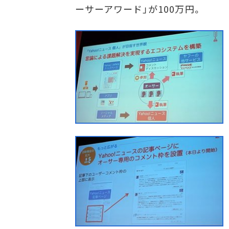
ーサーアワード」が100万円。