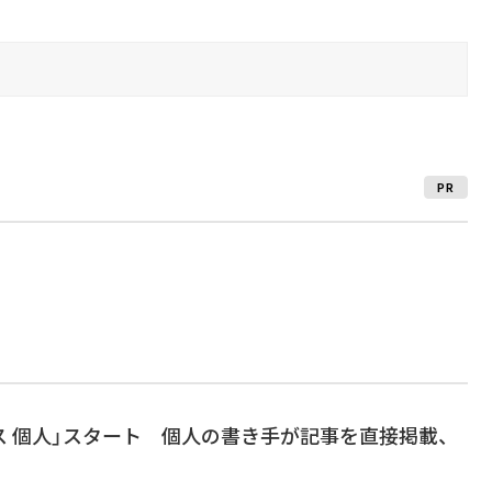
PR
ュース 個人」スタート 個人の書き手が記事を直接掲載、