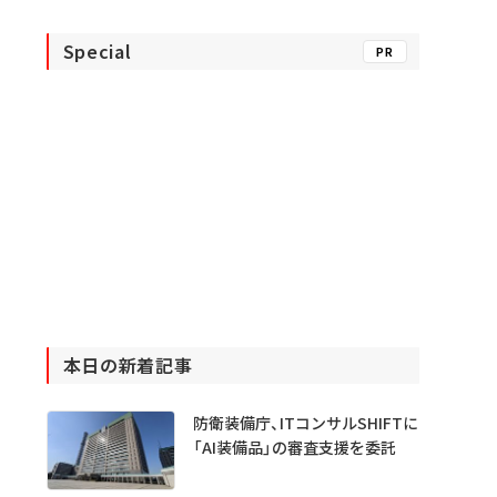
Special
PR
本日の新着記事
防衛装備庁、ITコンサルSHIFTに
「AI装備品」の審査支援を委託