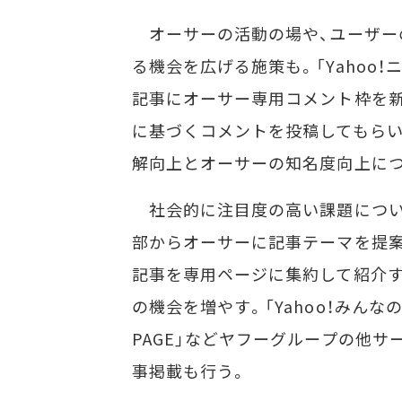
オーサーの活動の場や、ユーザー
る機会を広げる施策も。「Yahoo！
記事にオーサー専用コメント枠を
に基づくコメントを投稿してもらい
解向上とオーサーの知名度向上に
社会的に注目度の高い課題につい
部からオーサーに記事テーマを提
記事を専用ページに集約して紹介
の機会を増やす。「Yahoo！みんなの
PAGE」などヤフーグループの他サ
事掲載も行う。