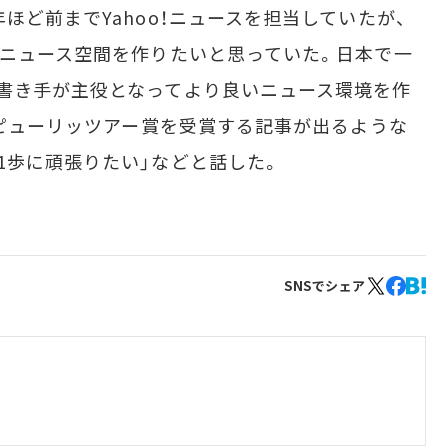
ど前までYahoo！ニュースを担当していたが、
なニュース空間を作りたいと思っていた。日本で一
書き手が主役となってより良いニュース環境を作
らピューリッツアー賞を受賞する記事が出るような
1歩に頑張りたい」などと話した。
SNSでシェア