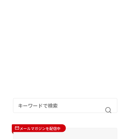
メールマガジンを配信中