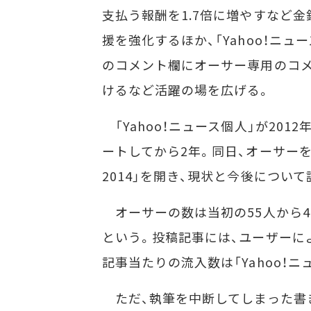
支払う報酬を1.7倍に増やすなど金
援を強化するほか、「Yahoo！ニュ
のコメント欄にオーサー専用のコ
けるなど活躍の場を広げる。
「Yahoo！ニュース個人」が2012
ートしてから2年。同日、オーサー
2014」を開き、現状と今後につい
オーサーの数は当初の55人から4
という。投稿記事には、ユーザーに
記事当たりの流入数は「Yahoo！
ただ、執筆を中断してしまった書