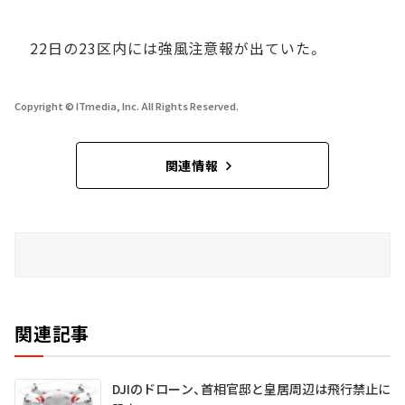
22日の23区内には強風注意報が出ていた。
Copyright © ITmedia, Inc. All Rights Reserved.
関連情報
関連記事
DJIのドローン、首相官邸と皇居周辺は飛行禁止に