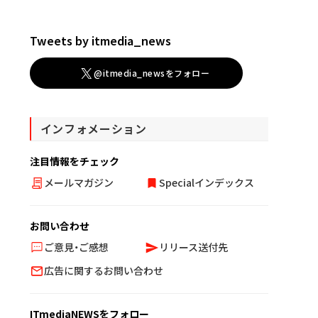
Tweets by itmedia_news
@itmedia_newsをフォロー
インフォメーション
注目情報をチェック
メールマガジン
Specialインデックス
お問い合わせ
ご意見・ご感想
リリース送付先
広告に関するお問い合わせ
ITmediaNEWSをフォロー