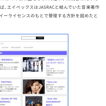
ば、エイベックスはJASRACと結んでいた音楽著作
イーライセンスのもとで管理する方針を固めたと