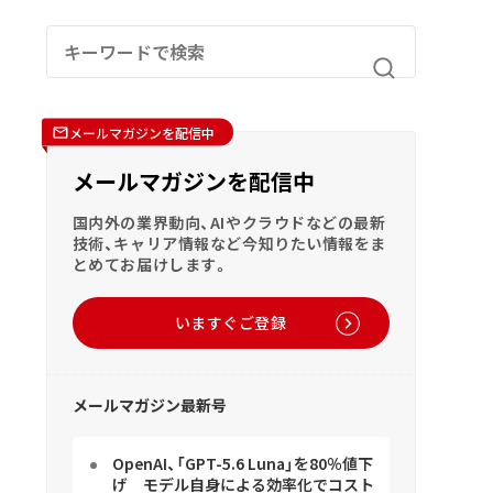
メールマガジンを配信中
メールマガジンを配信中
国内外の業界動向、AIやクラウドなどの最新
技術、キャリア情報など今知りたい情報をま
とめてお届けします。
いますぐご登録
メールマガジン最新号
OpenAI、「GPT-5.6 Luna」を80％値下
げ モデル自身による効率化でコスト