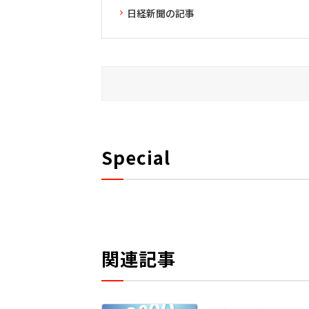
日経新聞の記事
Special
関連記事