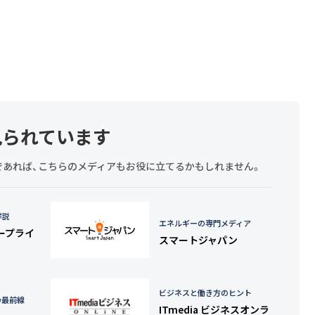
見られています
探しであれば、こちらのメディアもお役に立てるかもしれません。
詳説
エネルギーの専門メディア
タープライ
スマートジャパン
ビジネスと働き方のヒント
の最前線
ITmedia ビジネスオンラ