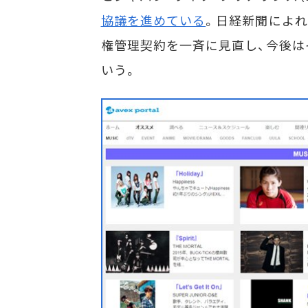
協議を進めている
。日経新聞によれ
権管理契約を一斉に見直し、今後は
いう。