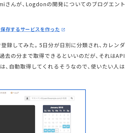
umiさんが、Logdonの開発についてのブログエント
風に保存するサービスを作った
登録してみた。5日分が日別に分類され、カレンダ
過去の分まで取得できるといいのだが、それはAPI
は、自動取得してくれるそうなので、使いたい人は