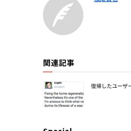
関連記事
復帰したユーザー
Special