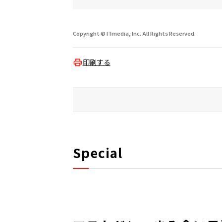
Copyright © ITmedia, Inc. All Rights Reserved.
印刷する
Special