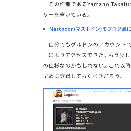
その作者であるYamano Takaf
リーを書いている。
Mastodon(マストドン)をブログ
自分でもグルドンのアカウントで
ーによりアクセスできた。もう少し
の仕様なのかもしれない。これ以降
早めに登録しておくべきだろう。