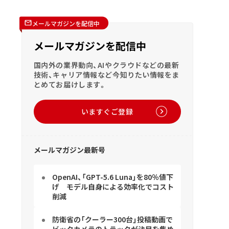
メールマガジンを配信中
メールマガジンを配信中
国内外の業界動向、AIやクラウドなどの最新
技術、キャリア情報など今知りたい情報をま
とめてお届けします。
いますぐご登録
メールマガジン最新号
OpenAI、「GPT-5.6 Luna」を80％値下
げ モデル自身による効率化でコスト
削減
防衛省の「クーラー300台」投稿動画で
ビックカメラのトラックが注目を集め