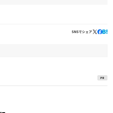
SNSでシェア
PR