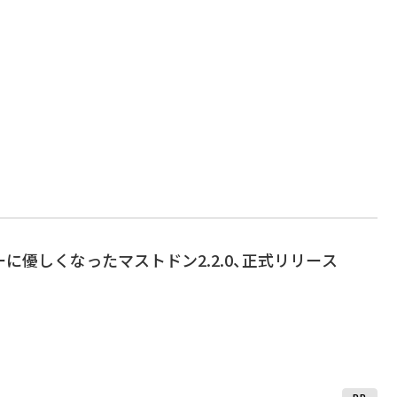
に優しくなったマストドン2.2.0、正式リリース
PR