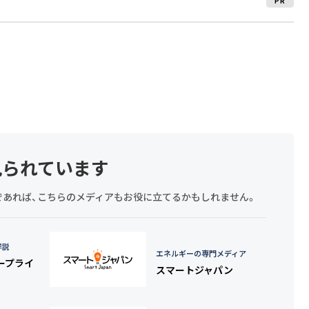
見られています
探しであれば、こちらのメディアもお役に立てるかもしれません。
詳説
エネルギーの専門メディア
タープライ
スマートジャパン