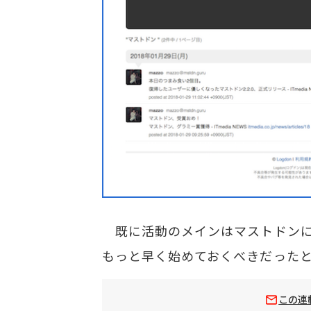
既に活動のメインはマストドンに
もっと早く始めておくべきだった
この連