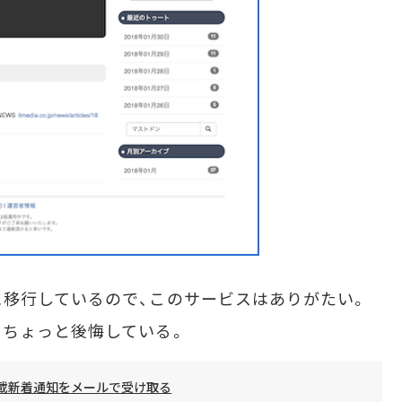
移行しているので、このサービスはありがたい。
とちょっと後悔している。
載新着通知をメールで受け取る