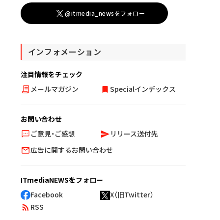
@itmedia_newsをフォロー
インフォメーション
注目情報をチェック
メールマガジン
Specialインデックス
お問い合わせ
ご意見・ご感想
リリース送付先
広告に関するお問い合わせ
ITmediaNEWSをフォロー
Facebook
X（旧Twitter）
RSS