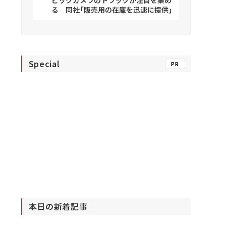
る 同社「販売用の在庫を迅速に提供」
Special
PR
本日の新着記事