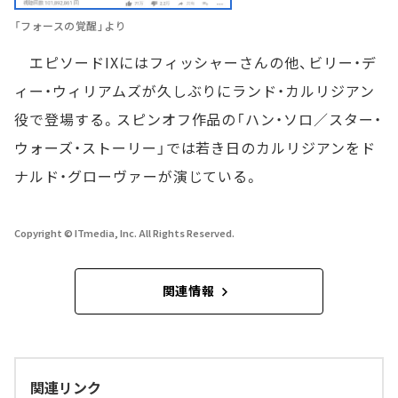
「フォースの覚醒」より
エピソードIXにはフィッシャーさんの他、ビリー・デ
ィー・ウィリアムズが久しぶりにランド・カルリジアン
役で登場する。スピンオフ作品の「ハン・ソロ／スター・
ウォーズ・ストーリー」では若き日のカルリジアンをド
ナルド・グローヴァーが演じている。
Copyright © ITmedia, Inc. All Rights Reserved.
関連情報
関連リンク