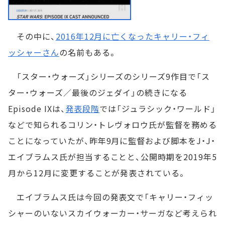
その中に、
2016年12月に亡くなったキャリー・フィ
ッシャーさん
の名前もある。
「スター・ウォーズ」シリーズのシリーズ9作目で「ス
ター・ウォーズ／最後のジェダイ」の続きになる
Episode IXは、
発表段階
では「ジュラシック・ワールド」
などで知られるコリン・トレヴォロウ氏が監督を務める
ことになっていたが、昨年9月に監督および脚本をJ・J・
エイブラムス氏が担当することと、公開時期を2019年5
月から12月に変更することが発表されている。
エイブラムス氏は今回の発表文で「キャリー・フィッ
シャーのいないスカイウォーカー・サーガなど考えられ