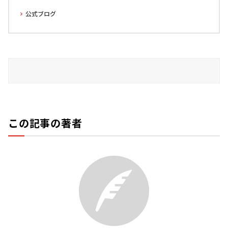
公式ブログ
この記事の著者