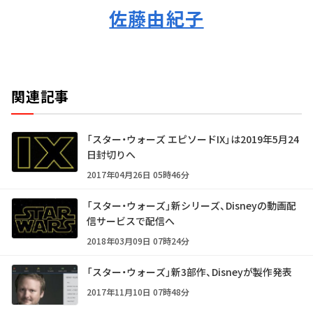
佐藤由紀子
関連記事
「スター・ウォーズ エピソードIX」は2019年5月24
日封切りへ
2017年04月26日 05時46分
「スター・ウォーズ」新シリーズ、Disneyの動画配
信サービスで配信へ
2018年03月09日 07時24分
「スター・ウォーズ」新3部作、Disneyが製作発表
2017年11月10日 07時48分