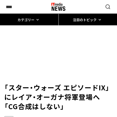
カテゴリー
注目のトピック
「スター・ウォーズ エピソードIX」
にレイア・オーガナ将軍登場へ
「CG合成はしない」