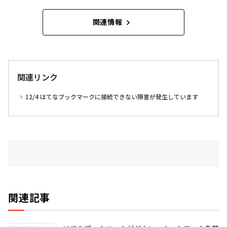
関連情報
関連リンク
12/4 はてなブックマークに接続できない障害が発生しています
関連記事