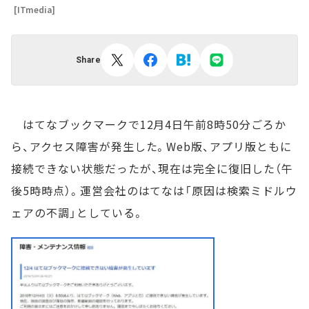
[ITmedia]
Share
はてなブックマークで12月4日午前8時50分ごろか
ら、アクセス障害が発生した。Web版、アプリ版ともに
接続できない状態だったが、現在は完全に復旧した（午
後5時時点）。運営会社のはてなは「原因は検索ミドルウ
ェアの不調」としている。