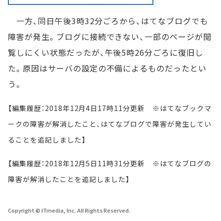
一方、同日午後3時32分ごろから、はてなブログでも
障害が発生。ブログに接続できない、一部のページが閲
覧しにくい状態だったが、午後5時26分ごろに復旧し
た。原因はサーバの設定の不備によるものだったとい
う。
【編集履歴：2018年12月4日17時11分更新 ※はてなブックマ
ークの障害が解消したこと、はてなブログで障害が発生してい
ることを追記しました】
【編集履歴：2018年12月5日11時31分更新 ※はてなブログの
障害が解消したことを追記しました】
Copyright © ITmedia, Inc. All Rights Reserved.