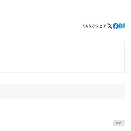
SNSでシェア
PR