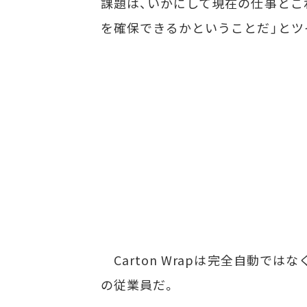
課題は、いかにして現在の仕事とこ
を確保できるかということだ」とツ
Carton Wrapは完全自動で
の従業員だ。