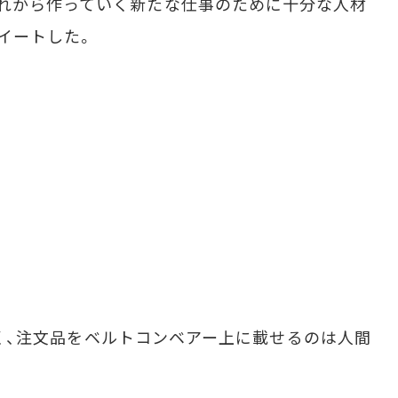
れから作っていく新たな仕事のために十分な人材
イートした。
はなく、注文品をベルトコンベアー上に載せるのは人間