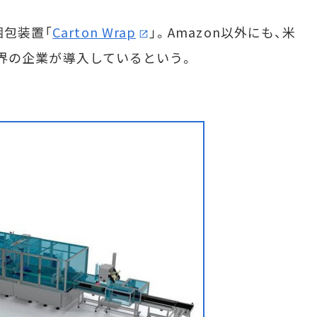
包装置「
Carton Wrap
」。Amazon以外にも、米
界の企業が導入しているという。