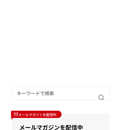
メールマガジンを配信中
メールマガジンを配信中