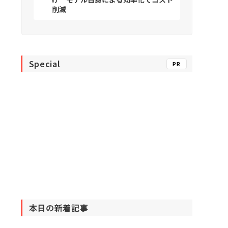
削減
Special
PR
本日の新着記事