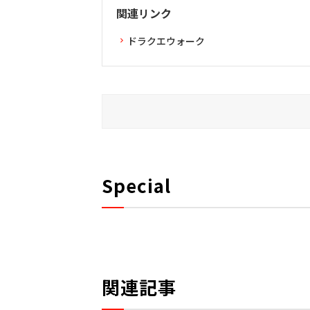
関連リンク
ドラクエウォーク
Special
関連記事