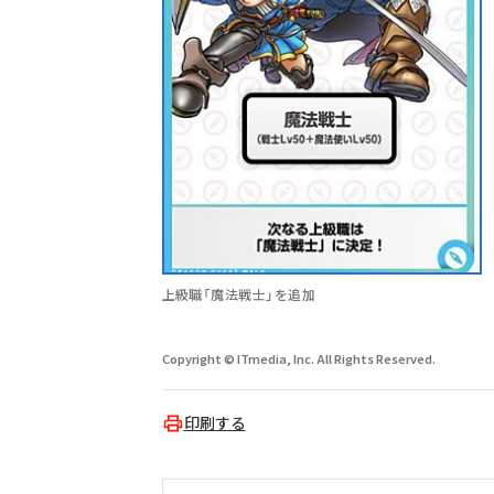
上級職「魔法戦士」を追加
Copyright © ITmedia, Inc. All Rights Reserved.
印刷する