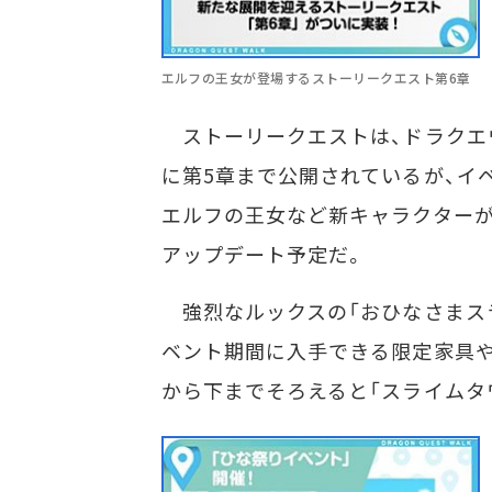
エルフの王女が登場するストーリークエスト第6章
ストーリークエストは、ドラクエ
に第5章まで公開されているが、イ
エルフの王女など新キャラクターが
アップデート予定だ。
強烈なルックスの「おひなさまスラ
ベント期間に入手できる限定家具
から下までそろえると「スライムタ