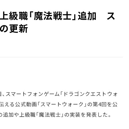
上級職「魔法戦士」追加 ス
の更新
日、スマートフォンゲーム「ドラゴンクエストウォ
情報を伝える公式動画「スマートウォーク」の第4回を公
章の追加や上級職「魔法戦士」の実装を発表した。