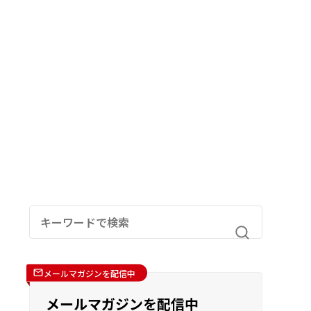
メールマガジンを配信中
メールマガジンを配信中