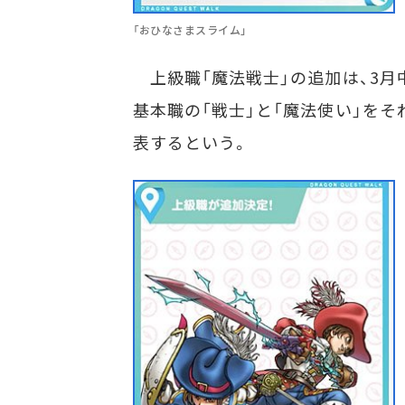
「おひなさまスライム」
上級職「魔法戦士」の追加は、3月
基本職の「戦士」と「魔法使い」をそ
表するという。