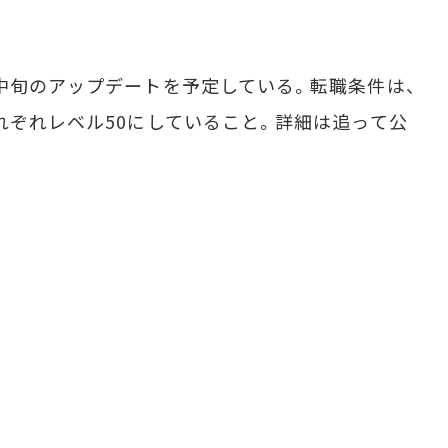
中旬のアップデートを予定している。転職条件は、
れぞれレベル50にしていること。詳細は追って公