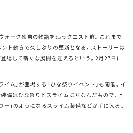
ウォーク独自の物語を追うクエスト群。これまで
ベント続きで久しぶりの更新となる。ストーリーは
登場して新たな展開を迎えるという。2月27日に
イム」が登場する「ひな祭りイベント」も開催。イ
や装備はひな祭りとスライムにちなんだもので、上
ワー」のようになるスライム装備などが手に入る。