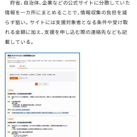
府省、自治体、企業などの公式サイトに分散していた
情報を一カ所にまとめることで、情報収集の負担を減
らす狙い。サイトには支援対象者となる条件や受け取
れる金額に加え、支援を申し込む際の連絡先なども記
載している。