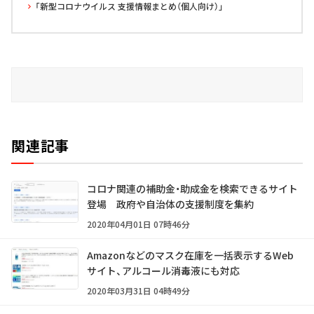
「新型コロナウイルス 支援情報まとめ（個人向け）」
関連記事
コロナ関連の補助金・助成金を検索できるサイト
登場 政府や自治体の支援制度を集約
2020年04月01日 07時46分
Amazonなどのマスク在庫を一括表示するWeb
サイト、アルコール消毒液にも対応
2020年03月31日 04時49分