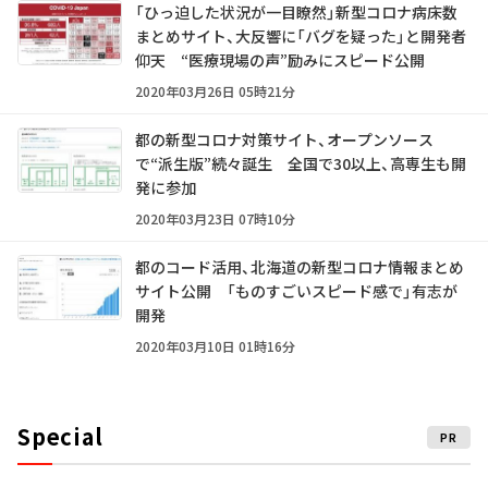
「ひっ迫した状況が一目瞭然」新型コロナ病床数
まとめサイト、大反響に「バグを疑った」と開発者
仰天 “医療現場の声”励みにスピード公開
2020年03月26日 05時21分
都の新型コロナ対策サイト、オープンソース
で“派生版”続々誕生 全国で30以上、高専生も開
発に参加
2020年03月23日 07時10分
都のコード活用、北海道の新型コロナ情報まとめ
サイト公開 「ものすごいスピード感で」有志が
開発
2020年03月10日 01時16分
Special
PR