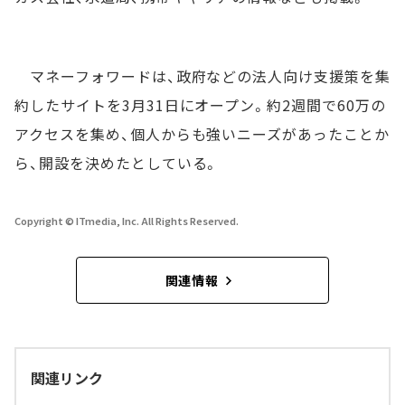
マネーフォワードは、政府などの法人向け支援策を集
約したサイトを3月31日にオープン。約2週間で60万の
アクセスを集め、個人からも強いニーズがあったことか
ら、開設を決めたとしている。
Copyright © ITmedia, Inc. All Rights Reserved.
関連情報
関連リンク