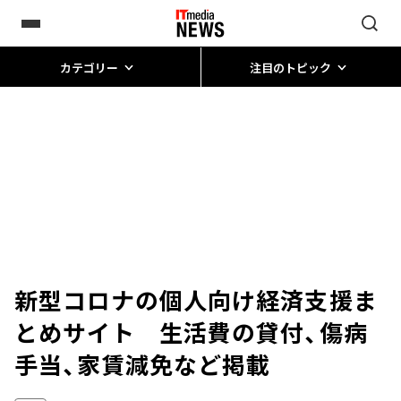
カテゴリー
注目のトピック
新型コロナの個人向け経済支援ま
とめサイト 生活費の貸付、傷病
手当、家賃減免など掲載