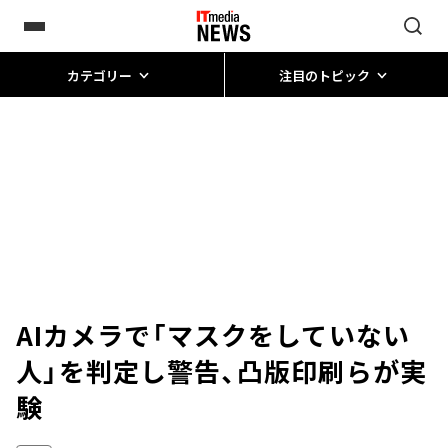
カテゴリー
注目のトピック
AIカメラで「マスクをしていない
人」を判定し警告、凸版印刷らが実
験