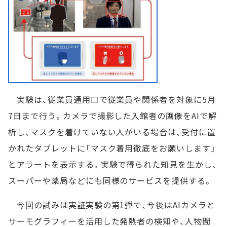
実験は、従業員通用口で従業員や関係者を対象に5月
7日まで行う。カメラで撮影した入館者の画像をAIで解
析し、マスクを着けていない人がいる場合は、受付に置
かれたタブレットに「マスク着用徹底をお願いします」
とアラートを表示する。実験で得られた知見を生かし、
スーパーや薬局などにも同様のサービスを提供する。
今回の試みは実証実験の第1弾で、今後はAIカメラと
サーモグラフィーを活用した発熱者の検知や、人物間