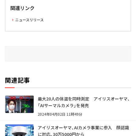
関連リンク
ニュースリリース
関連記事
最大20人の体温を同時測定 アイリスオーヤマ、
「AIサーマルカメラ」を発売
2024年04月02日 11時49分
アイリスオーヤマ、AIカメラ事業に参入 顔認識
に対応、30万5000円から