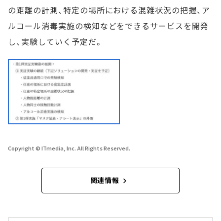
の距離の計測、特定の場所における混雑状況の把握、ア
ルコール消毒実施の検知などをできるサービスを開発
し、実験していく予定だ。
Copyright © ITmedia, Inc. All Rights Reserved.
関連情報