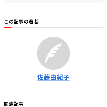
この記事の著者
佐藤由紀子
関連記事