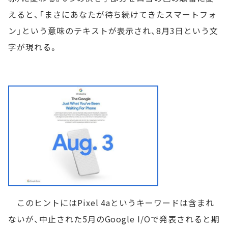
えると、「まさにあなたが待ち続けてきたスマートフォ
ン」という意味のテキストが表示され、8月3日という文
字が現れる。
このヒントにはPixel 4aというキーワードは含まれ
ないが、中止された5月のGoogle I/Oで発表されると期