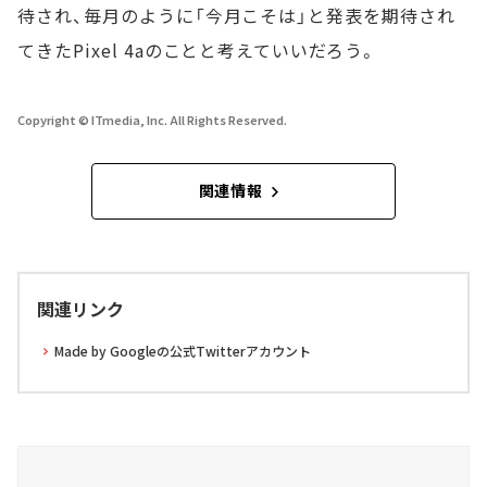
待され、毎月のように「今月こそは」と発表を期待され
てきたPixel 4aのことと考えていいだろう。
Copyright © ITmedia, Inc. All Rights Reserved.
関連情報
関連リンク
Made by Googleの公式Twitterアカウント