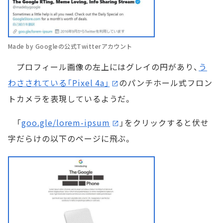
Made by Googleの公式Twitterアカウント
プロフィール画像の左上にはグレイの円があり、
う
わさされている「Pixel 4a」
のパンチホール式フロン
トカメラを表現しているようだ。
「
goo.gle/lorem-ipsum
」をクリックすると伏せ
字だらけの以下のページに飛ぶ。