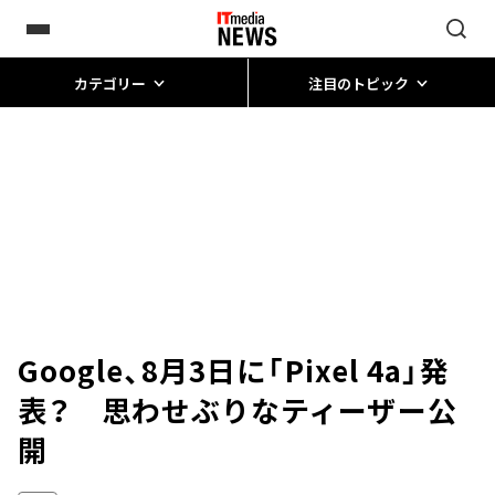
カテゴリー
注目のトピック
Google、8月3日に「Pixel 4a」発
表？ 思わせぶりなティーザー公
開