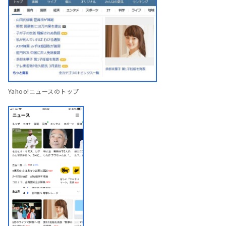
Yahoo!ニュースのトップ