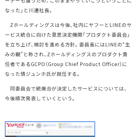
ーナーも違うため、このままやっていこうということに
なった」と川邊社長。
Zホールディングスは今後、社内にヤフーとLINEのサ
ービス統合に向けた意思決定機関「プロダクト委員会」
を立ち上げ、検討を進める方針。委員長にはLINEの“生
みの親”と称され、Zホールディングスのプロダクト責
任者であるGCPO（Group Chief Product Officer）に
なった慎ジュンホ氏が就任する。
同委員会で統廃合が決定したサービスについては、
今後順次発表していくという。