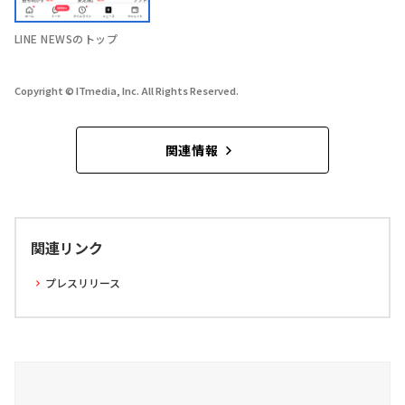
LINE NEWSのトップ
Copyright © ITmedia, Inc. All Rights Reserved.
関連情報
関連リンク
プレスリリース