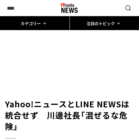
カテゴリー
注目のトピック
Yahoo!ニュースとLINE NEWSは
統合せず 川邊社長「混ぜるな危
険」