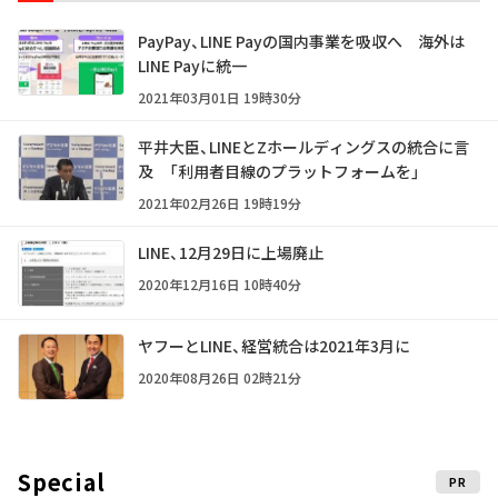
PayPay、LINE Payの国内事業を吸収へ 海外は
LINE Payに統一
2021年03月01日 19時30分
平井大臣、LINEとZホールディングスの統合に言
及 「利用者目線のプラットフォームを」
2021年02月26日 19時19分
LINE、12月29日に上場廃止
2020年12月16日 10時40分
ヤフーとLINE、経営統合は2021年3月に
2020年08月26日 02時21分
Special
PR