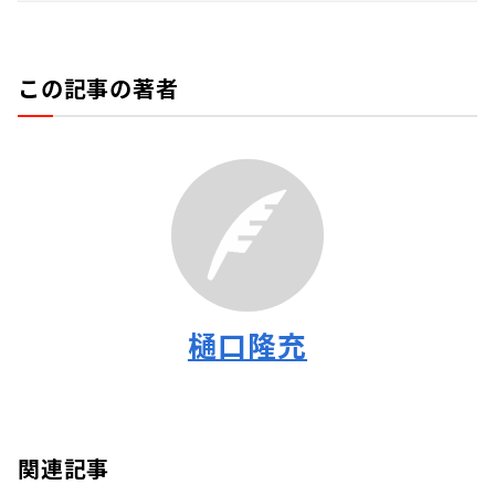
この記事の著者
樋口隆充
関連記事