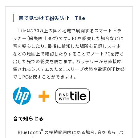
音で見つけて紛失防止 Tile
Tileは230以上の国と地域で展開するスマートトラ
ッカー（紛失防止タグ）です。PCを紛失した場合などに
音を鳴らしたり、最後に検知した場所も記録しスマホ
などの地図上で確認したりすることでノートPCを持ち
出した先での紛失を防ぎます。バッテリーから直接給
電されるシステムのため、スリープ状態や電源OFF状態
でもPCを探すことができます。
音で知らせる
®
Bluetooth
の接続範囲内にある場合、音を鳴らして