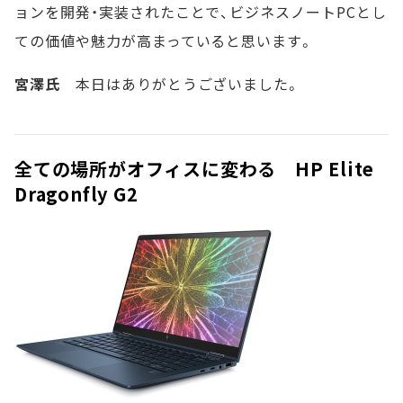
ョンを開発・実装されたことで、ビジネスノートPCとし
ての価値や魅力が高まっていると思います。
宮澤氏
本日はありがとうございました。
全ての場所がオフィスに変わる HP Elite
Dragonfly G2