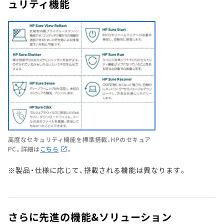
ュリティ機能
高度なセキュリティ機能を標準搭載、HPのセキュア
PC。詳細は
こちら
。
※製品・仕様に応じて、搭載される機能は異なります。
さらに先進の機能&ソリューション