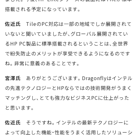
搭載される予定になっています。
佐近氏
TileのPC対応は一部の地域でしか展開されて
いないと聞いていましたが、グローバル展開されてい
るHP PC製品に標準搭載されるということは、全世界
で紛失防止のメリットが享受できるようになるのです
ね。非常に意義のあることです。
宮澤氏
ありがとうございます。Dragonflyはインテル
の先進テクノロジーとHPならではの技術開発がうまく
マッチングし、とても強力なビジネスPCに仕上がった
と思います。
佐近氏
そうですね。インテルの最新テクノロジーに
よって向上した機能・性能をうまく活用したソリューシ