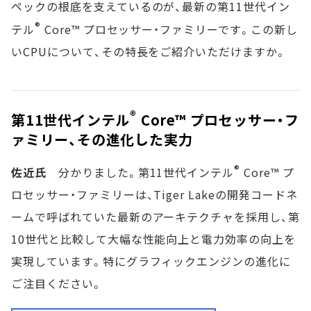
ペックの根底を支えているのが、最新の第11世代イン
®
テル
Core™ プロセッサー・ファミリーです。この新し
いCPUについて、その特長をご紹介いただけますか。
®
第11世代インテル
Core™ プロセッサー・フ
ァミリー、その進化した実力
®
佐近氏
分かりました。第11世代インテル
Core™ プ
ロセッサー・ファミリーは、Tiger Lakeの開発コードネ
ームで呼ばれていた最新のアーキテクチャを採用し、第
10世代と比較して大幅な性能向上と電力効率の向上を
実現しています。特にグラフィックエンジンの進化に
ご注目ください。