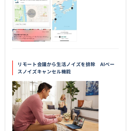
リモート会議から生活ノイズを排除 AIベー
スノイズキャンセル機能