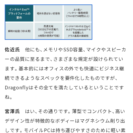
佐近氏
他にも、メモリやSSD容量、マイクやスピーカ
ーの品質に至るまで、さまざまな規定が設けられてい
ます。基本的にはオフィスの外でも快適にビジネス継
続できるようなスペックを要件化したものですが、
Dragonflyはその全てを満たしているということです
ね。
宮澤氏
はい、その通りです。薄型でコンパクト、高い
デザイン性が特徴的なボディーはマグネシウム削り出
しです。モバイルPCは持ち運びやすさのために軽い素