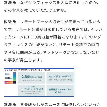
宮澤氏
なぜグラフィックスを大幅に強化したのか、
その背景を教えていただけますか。
佐近氏
リモートワークの必要性が高まっているから
です。リモート会議が日常化している現在では、そうい
ったシーンにPCの実力差が顕著になります。CPUやグ
ラフィックスの性能が低いと、リモート会議での画質
や音質に問題が出る、ネットワークが安定しないなど
の事象が発生します。
宮澤氏
背景ぼかしがスムーズに動作しないといった