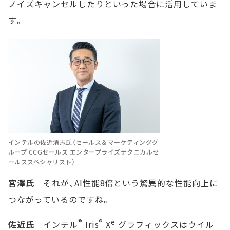
ノイズキャンセルしたりといった場合に活用していま
す。
インテルの佐近清志氏（セールス＆マーケティンググ
ループ CCGセールス エンタープライズテクニカルセ
ールススペシャリスト）
宮澤氏
それが、AI性能8倍という驚異的な性能向上に
つながっているのですね。
®
®
e
佐近氏
インテル
Iris
X
グラフィックスはウイル