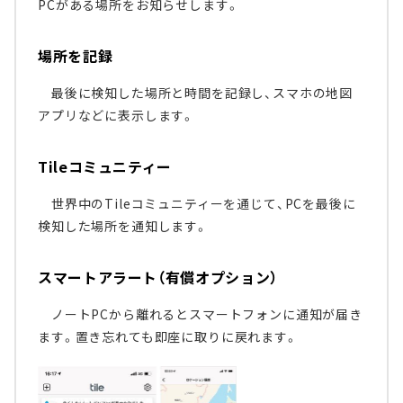
PCがある場所をお知らせします。
場所を記録
最後に検知した場所と時間を記録し、スマホの地図
アプリなどに表示します。
Tileコミュニティー
世界中のTileコミュニティーを通じて、PCを最後に
検知した場所を通知します。
スマートアラート（有償オプション）
ノートPCから離れるとスマートフォンに通知が届き
ます。置き忘れても即座に取りに戻れます。