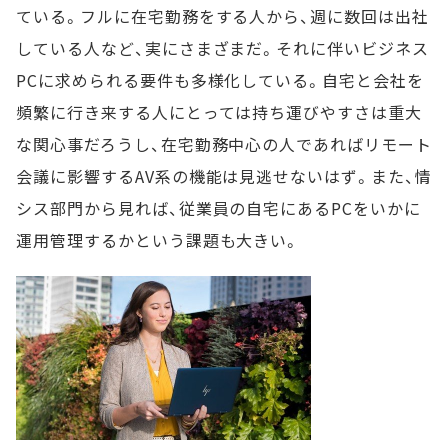
ている。フルに在宅勤務をする人から、週に数回は出社
している人など、実にさまざまだ。それに伴いビジネス
PCに求められる要件も多様化している。自宅と会社を
頻繁に行き来する人にとっては持ち運びやすさは重大
な関心事だろうし、在宅勤務中心の人であればリモート
会議に影響するAV系の機能は見逃せないはず。また、情
シス部門から見れば、従業員の自宅にあるPCをいかに
運用管理するかという課題も大きい。