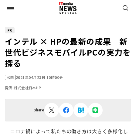
PR
インテル × HPの最新の成果 新
世代ビジネスモバイルPCの実力を
探る
2021年04月23日 10時00分
公開
提供：株式会社日本HP
Share
コロナ禍によって私たちの働き方は大きく多様化し