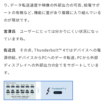
り、データ転送速度や映像の外部出力の可否、給電サポ
ートの有無など、機能に差があり複雑に入り組んでいる
のが現状です。
宮澤氏
ユーザーにとっては分かりにくい状況になっ
ていますね。
佐近氏
その点、Thunderbolt™ 4ではデバイスへの電
源供給、デバイスからPCへのデータ転送、PCから外部
ディスプレイへの外部出力の全てをサポートしていま
す。