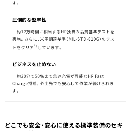
す。
圧倒的な堅牢性
約12万時間に相当するHP独自の品質基準テストを
実施。さらに、米軍調達基準（MIL-STD-810G）のテス
*1
トをクリア
しています。
ビジネスを止めない
約30分で50%まで急速充電が可能なHP Fast
Charge搭載。外出先でも安心して作業が続けられま
す。
どこでも安全・安心に使える標準装備のセキ