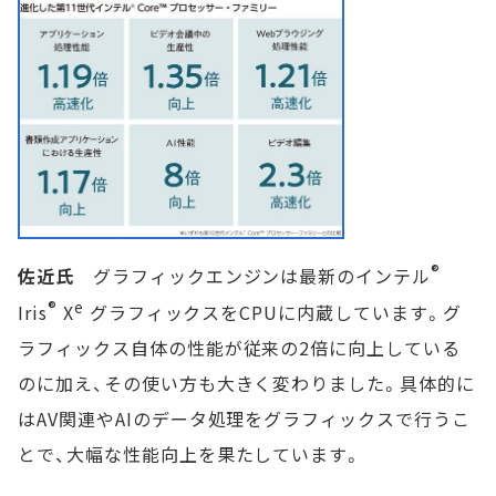
®
佐近氏
グラフィックエンジンは最新のインテル
®
e
Iris
X
グラフィックスをCPUに内蔵しています。グ
ラフィックス自体の性能が従来の2倍に向上している
のに加え、その使い方も大きく変わりました。具体的に
はAV関連やAIのデータ処理をグラフィックスで行うこ
とで、大幅な性能向上を果たしています。