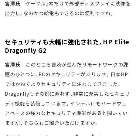
宮澤氏
ケーブル1本だけで外部ディスプレイに映像を
出力し、なおかつ給電もできるのは便利ですね。
セキュリティも大幅に強化された、HP Elite
Dragonfly G2
宮澤氏
このところ普及が進んだリモートワークの課
題のひとつに、PCのセキュリティがあります。日本HP
ではかねてよりセキュリティに注力してきました。
Dragonflyもその例に漏れず、非常に充実したセキュリ
ティ機能を装備しています。インテルにもハードウェ
アベースの強力なセキュリティ機能があると聞いてい
ますが、そちらもご紹介いただけますか。