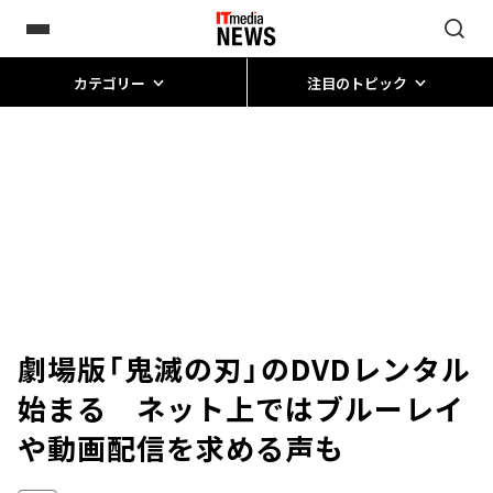
カテゴリー
注目のトピック
劇場版「鬼滅の刃」のDVDレンタル
始まる ネット上ではブルーレイ
や動画配信を求める声も