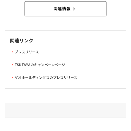
関連情報
関連リンク
プレスリリース
TSUTAYAのキャンペーンページ
ゲオホールディングスのプレスリリース