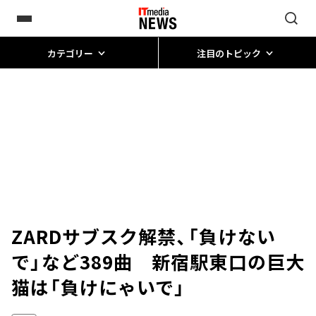
カテゴリー
注目のトピック
ZARDサブスク解禁、「負けない
で」など389曲 新宿駅東口の巨大
猫は「負けにゃいで」