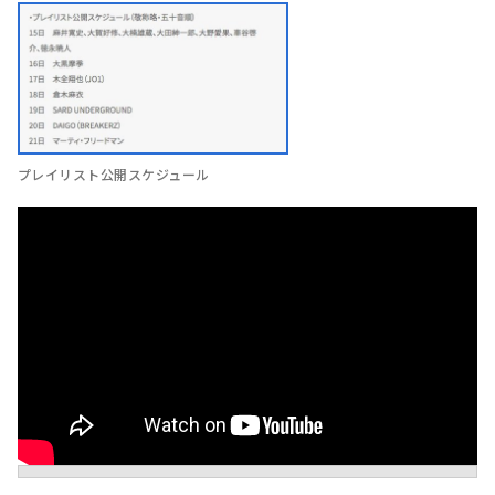
プレイリスト公開スケジュール