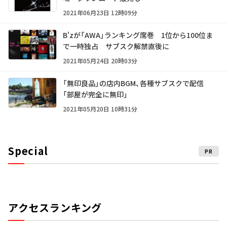
2021年06月23日 12時09分
B'zが「AWA」ランキング席巻 1位から100位ま
で一時独占 サブスク解禁直後に
2021年05月24日 20時03分
「無印良品」の店内BGM、各種サブスクで配信
「部屋が完全に無印」
2021年05月20日 10時31分
Special
PR
アクセスランキング