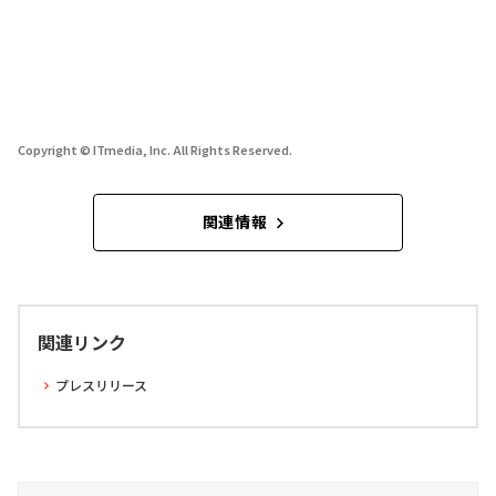
Copyright © ITmedia, Inc. All Rights Reserved.
関連情報
関連リンク
プレスリリース