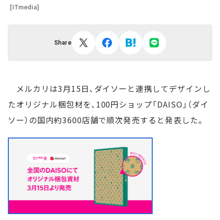
[ITmedia]
Share
メルカリは3月15日、ダイソーと連携してデザインし
たオリジナル梱包材を、100円ショップ「DAISO」（ダイ
ソー）の国内約3600店舗で順次発売すると発表した。