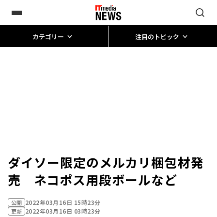
カテゴリー
注目のトピック
ダイソー限定のメルカリ梱包材発
売 ネコポス用段ボールなど
2022年03月16日 15時23分
公開
2022年03月16日 03時23分
更新