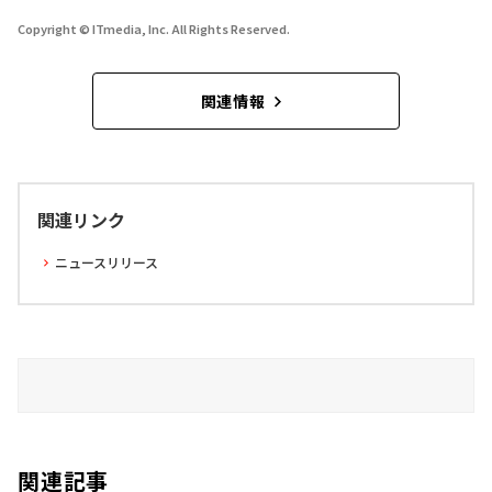
Copyright © ITmedia, Inc. All Rights Reserved.
関連情報
関連リンク
ニュースリリース
関連記事