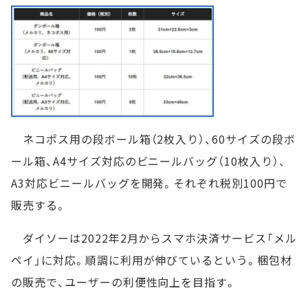
ネコポス用の段ボール箱（2枚入り）、60サイズの段ボ
ール箱、A4サイズ対応のビニールバッグ（10枚入り）、
A3対応ビニールバッグを開発。それぞれ税別100円で
販売する。
ダイソーは2022年2月からスマホ決済サービス「メル
ペイ」に対応。順調に利用が伸びているという。梱包材
の販売で、ユーザーの利便性向上を目指す。