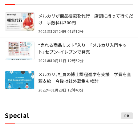
メルカリが商品梱包を代行 店舗に持って行くだ
け 手数料は300円
2021年12月24日 01時12分
“売れる商品リスト”入り 「メルカリ入門キッ
ト」セブン-イレブンで発売
2021年10月11日 12時52分
メルカリ、社員の博士課程進学を支援 学費を全
額支給 今後は社外募集も検討
2022年01月28日 12時43分
Special
PR