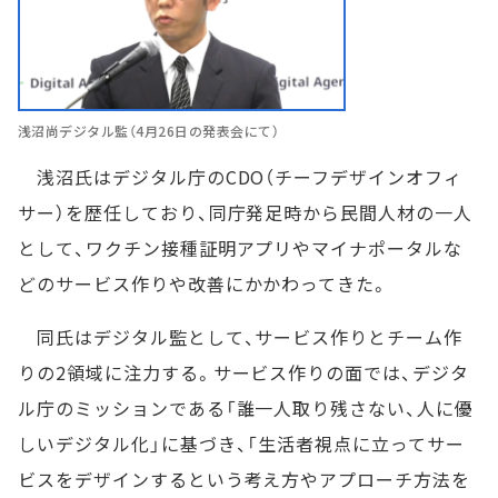
浅沼尚デジタル監（4月26日の発表会にて）
浅沼氏はデジタル庁のCDO（チーフデザインオフィ
サー）を歴任しており、同庁発足時から民間人材の一人
として、ワクチン接種証明アプリやマイナポータルな
どのサービス作りや改善にかかわってきた。
同氏はデジタル監として、サービス作りとチーム作
りの2領域に注力する。サービス作りの面では、デジタ
ル庁のミッションである「誰一人取り残さない、人に優
しいデジタル化」に基づき、「生活者視点に立ってサー
ビスをデザインするという考え方やアプローチ方法を