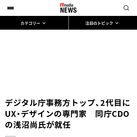
カテゴリー
注目のトピック
デジタル庁事務方トップ、2代目に
UX・デザインの専門家 同庁CDO
の浅沼尚氏が就任