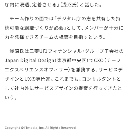
庁内に浸透、定着させる」（浅沼氏）と話した。
チーム作りの面では「デジタル庁の志を共有した持
続可能な組織づくりが必要」として、メンバーが十分に
力を発揮できるチームの構築を目指すという。
浅沼氏は三菱UFJフィナンシャル・グループ子会社の
Japan Digital Design（東京都中央区）でCXO（チーフ
エクスペリエンスオフィサー）を兼務する、サービスデ
ザインとUXの専門家。これまでも、コンサルタントと
して社内外にサービスデザインの提案を行ってきたと
いう。
Copyright © ITmedia, Inc. All Rights Reserved.