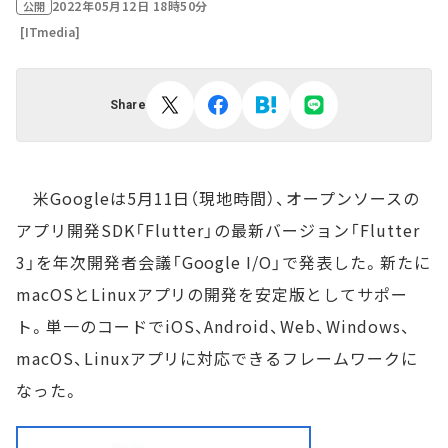
2022年05月12日 18時50分
公開
[ITmedia]
Share
米Googleは5月11日（現地時間）、オープンソースの
アプリ開発SDK「Flutter」の最新バージョン「Flutter
3」を年次開発者会議「Google I/O」で発表した。新たに
macOSとLinuxアプリの開発を安定版としてサポー
ト。単一のコードでiOS、Android、Web、Windows、
macOS、Linuxアプリに対応できるフレームワークに
なった。