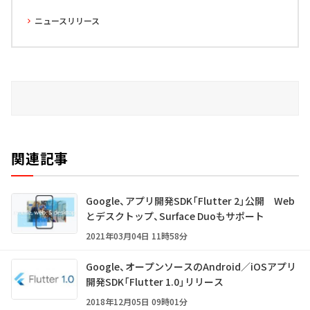
ニュースリリース
関連記事
Google、アプリ開発SDK「Flutter 2」公開 Web
とデスクトップ、Surface Duoもサポート
2021年03月04日 11時58分
Google、オープンソースのAndroid／iOSアプリ
開発SDK「Flutter 1.0」リリース
2018年12月05日 09時01分