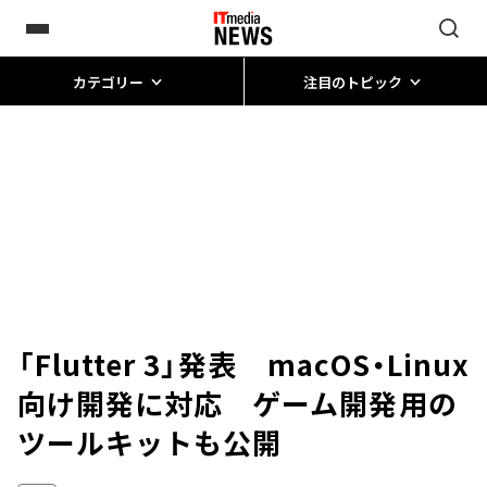
カテゴリー
注目のトピック
「Flutter 3」発表 macOS・Linux
向け開発に対応 ゲーム開発用の
ツールキットも公開