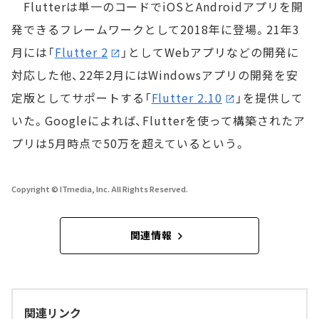
Flutterは単一のコードでiOSとAndroidアプリを開
発できるフレームワークとして2018年に登場。21年3
月には「
Flutter 2
」としてWebアプリなどの開発に
対応した他、22年2月にはWindowsアプリの開発を安
定版としてサポートする「
Flutter 2.10
」を提供して
いた。Googleによれば、Flutterを使って構築されたア
プリは5月時点で50万を超えているという。
Copyright © ITmedia, Inc. All Rights Reserved.
関連情報
関連リンク