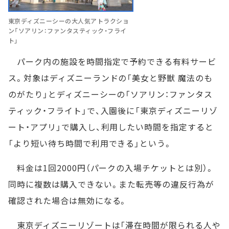
東京ディズニーシーの大人気アトラクショ
ン「ソアリン：ファンタスティック・フライ
ト」
パーク内の施設を時間指定で予約できる有料サービ
ス。対象はディズニーランドの「美女と野獣 魔法のも
のがたり」とディズニーシーの「ソアリン：ファンタス
ティック・フライト」で、入園後に「東京ディズニーリゾ
ート・アプリ」で購入し、利用したい時間を指定すると
「より短い待ち時間で利用できる」という。
料金は1回2000円（パークの入場チケットとは別）。
同時に複数は購入できない。また転売等の違反行為が
確認された場合は無効になる。
東京ディズニーリゾートは「滞在時間が限られる人や