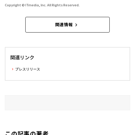
Copyright © ITmedia, Inc. All Rights Reserved.
関連情報
関連リンク
プレスリリース
この記事の著者