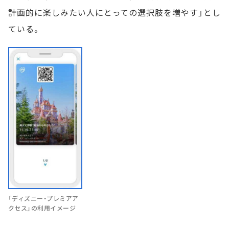
計画的に楽しみたい人にとっての選択肢を増やす」とし
ている。
「ディズニー・プレミアア
クセス」の利用イメージ