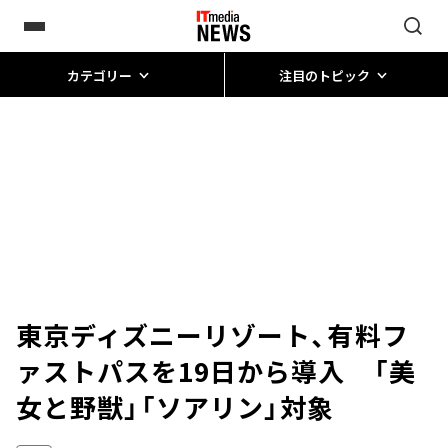
カテゴリー
注目のトピック
東京ディズニーリゾート、有料フ
ァストパスを19日から導入 「美
女と野獣」「ソアリン」対象