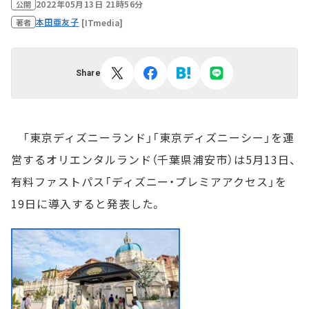
2022年05月13日 21時56分
公開
本田亜友子
[ITmedia]
著者
Share
「東京ディズニーランド」「東京ディズニーシー」を運
営するオリエンタルランド（千葉県浦安市）は5月13日、
有料ファストパス「ディズニー・プレミアアクセス」を
19日に導入すると発表した。