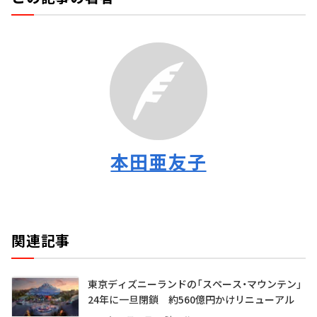
本田亜友子
関連記事
東京ディズニーランドの「スペース・マウンテン」
24年に一旦閉鎖 約560億円かけリニューアル