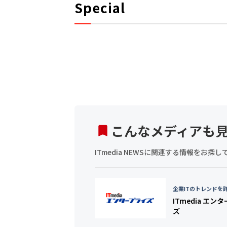
Special
こんなメディアも
ITmedia NEWSに関連する情報をお
企業ITのトレンドを
ITmedia エン
ズ