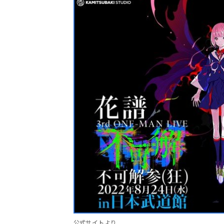
公式サイトより