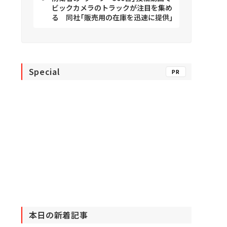
ビックカメラのトラックが注目を集め
る 同社「販売用の在庫を迅速に提供」
Special
PR
本日の新着記事