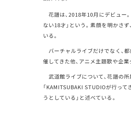
花譜は、2018年10月にデビュー
ない18才」という。素顔を明かさ
いる。
バーチャルライブだけでなく、都
催してきた他、アニメ主題歌や企業
武道館ライブについて、花譜の所属レーベ
「KAMITSUBAKI STUDIOが
うとしている」と述べている。