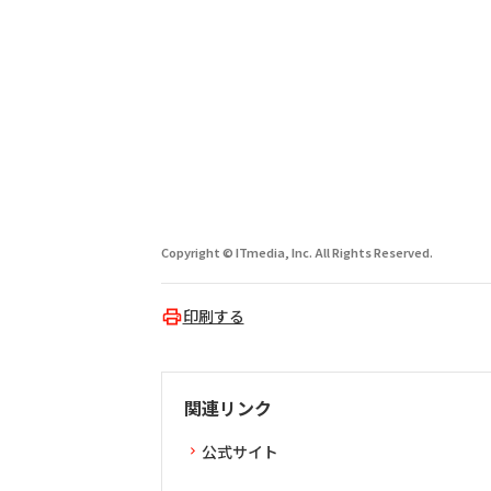
Copyright © ITmedia, Inc. All Rights Reserved.
印刷する
関連リンク
公式サイト