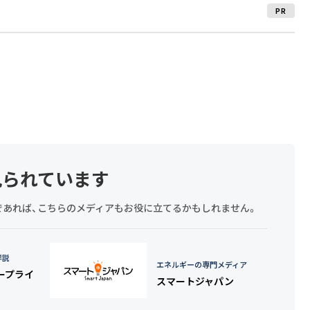
PR
見られています
探しであれば、こちらのメディアもお役に立てるかもしれません。
詳説
エネルギーの専門メディア
タープライ
スマートジャパン