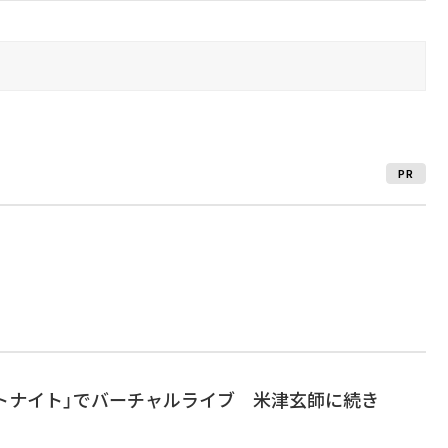
PR
ートナイト」でバーチャルライブ 米津玄師に続き