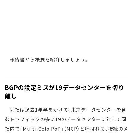
報告書から概要を紹介しましょう。
BGPの設定ミスが19データセンターを切り
離し
同社は過去1年半をかけて、東京データセンターを含
むトラフィックの多い19のデータセンターに対して同
社内で「Multi-Colo PoP」（MCP）と呼ばれる、接続のメ