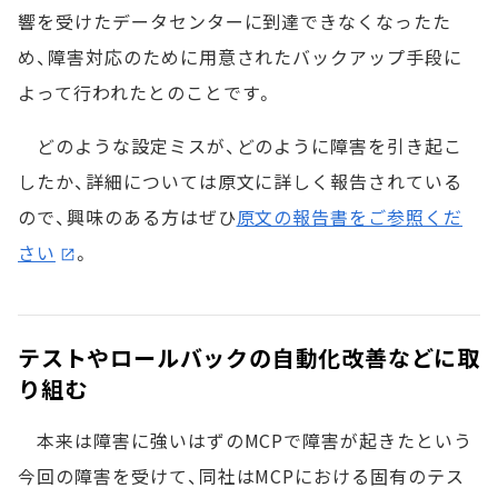
響を受けたデータセンターに到達できなくなったた
め、障害対応のために用意されたバックアップ手段に
よって行われたとのことです。
どのような設定ミスが、どのように障害を引き起こ
したか、詳細については原文に詳しく報告されている
ので、興味のある方はぜひ
原文の報告書をご参照くだ
さい
。
テストやロールバックの自動化改善などに取
り組む
本来は障害に強いはずのMCPで障害が起きたという
今回の障害を受けて、同社はMCPにおける固有のテス