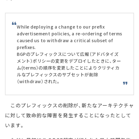
While deploying a change to our prefix
advertisement policies, a re-ordering of terms
caused us to withdraw a critical subset of
prefixes.
BGPのプレフィックスについて広報（アドバタイズ
メント）ポリシーの変更をデプロイしたときに、ター
ム(terms）の順序を変更したことによりクリティカ
ルなプレフィックスのサブセットが削除
（withdraw）された。
このプレフィックスの削除が、新たなアーキテクチャ
に対して致命的な障害を発生することになったとして
います。