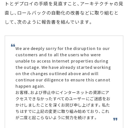
トとデプロイの手順を見直すこと、アーキテクチャの見
直し、ロールバックの自動化の改善などに取り組むと
して、次のように報告書を結んでいます。
We are deeply sorry for the disruption to our
customers and to all the users who were
unable to access Internet properties during
the outage. We have already started working
on the changes outlined above and will
continue our diligence to ensure this cannot
happen again.
お客様、および停止中にインターネットの資源にア
クセスできなかったすべてのユーザーにご迷惑をお
かけしましたことを深くお詫び申し上げます。私た
ちはすでに上記の変更に取り組み始めており、これ
が二度と起こらないように努力を続けます。