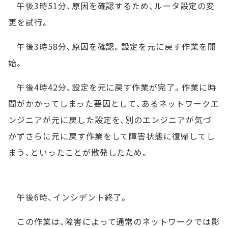
午後3時51分、原因を確認するため、ルータ設定の変
更を試行。
午後3時58分、原因を確認。設定を元に戻す作業を開
始。
午後4時42分、設定を元に戻す作業が完了。作業に時
間がかかってしまった要因として、あるネットワークエ
ンジニアが元に戻した設定を、別のエンジニアが気づ
かずさらに元に戻す作業をして障害状態に復帰してし
まう、といったことが散発したため。
午後6時、インシデント終了。
この作業は、障害によって通常のネットワークでは影