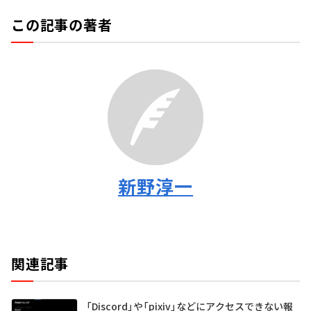
この記事の著者
新野淳一
関連記事
「Discord」や「pixiv」などにアクセスできない報