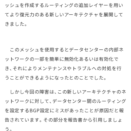
ッシュを作成するルーティングの追加レイヤーを用い
てより復元力のある新しいアーキテクチャを展開して
きました。
このメッシュを使用するとデータセンターの内部ネ
ットワークの一部を簡単に無効化あるいは有効化で
き、それによりメンテナンスやトラブルへの対処を行
うことができるようになったとのことでした。
しかし今回の障害は、この新しいアーキテクチャのネ
ットワークに対して、データセンター間のルーティング
を設定するBGP設定にミスがあったことが原因だと報
告されています。その部分を報告書から引用しましょ
う。