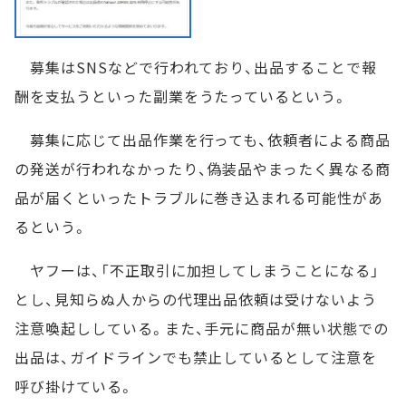
募集はSNSなどで行われており、出品することで報
酬を支払うといった副業をうたっているという。
募集に応じて出品作業を行っても、依頼者による商品
の発送が行われなかったり、偽装品やまったく異なる商
品が届くといったトラブルに巻き込まれる可能性があ
るという。
ヤフーは、「不正取引に加担してしまうことになる」
とし、見知らぬ人からの代理出品依頼は受けないよう
注意喚起ししている。また、手元に商品が無い状態での
出品は、ガイドラインでも禁止しているとして注意を
呼び掛けている。