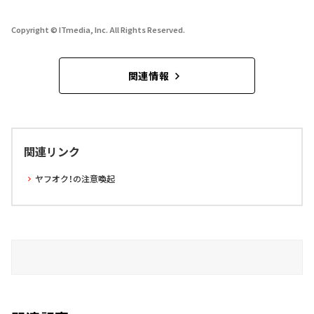
Copyright © ITmedia, Inc. All Rights Reserved.
関連情報
関連リンク
ヤフオク！の注意喚起