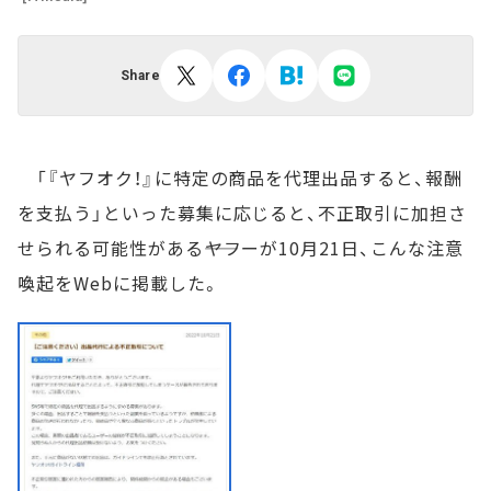
Share
「『ヤフオク！』に特定の商品を代理出品すると、報酬
を支払う」といった募集に応じると、不正取引に加担さ
せられる可能性がある――ヤフーが10月21日、こんな注意
喚起をWebに掲載した。