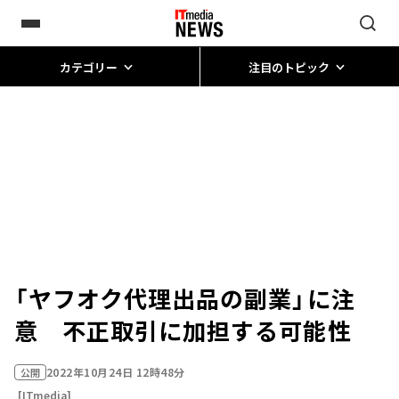
カテゴリー
注目のトピック
「ヤフオク代理出品の副業」に注
意 不正取引に加担する可能性
2022年10月24日 12時48分
公開
[ITmedia]