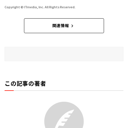
Copyright © ITmedia, Inc. All Rights Reserved.
関連情報
この記事の著者