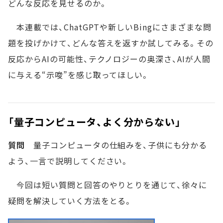
どんな反応を見せるのか。
本連載では、ChatGPTや新しいBingにさまざまな問
題を投げかけて、どんな答えを返すか試してみる。その
反応からAIの可能性、テクノロジーの奥深さ、AIが人間
に与える“示唆”を感じ取ってほしい。
「量子コンピュータ、よく分からない」
質問
量子コンピュータの仕組みを、子供にも分かる
よう、一言で説明してください。
今回は短い質問と回答のやりとりを通じて、徐々に
疑問を解決していく方法をとる。