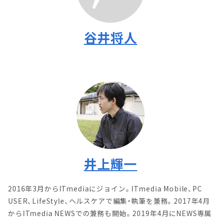
谷井将人
井上輝一
2016年3月からITmediaにジョイン。ITmedia Mobile、PC
USER、LifeStyle、ヘルスケアで編集・執筆を兼務。2017年4月
からITmedia NEWSでの兼務も開始。2019年4月にNEWS専属