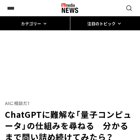
カテゴリー
注目のトピック
AIに相談だ！
ChatGPTに難解な「量子コンピュ
ータ」の仕組みを尋ねる 分かる
まで問い詰め続けてみたら？