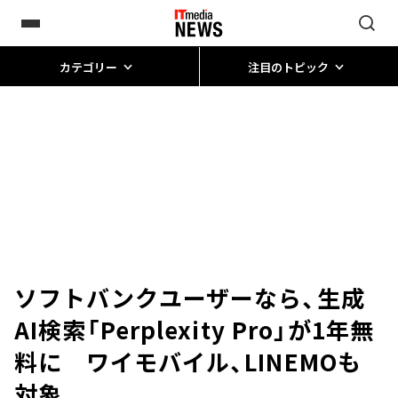
カテゴリー
注目のトピック
ソフトバンクユーザーなら、生成
AI検索「Perplexity Pro」が1年無
料に ワイモバイル、LINEMOも
対象