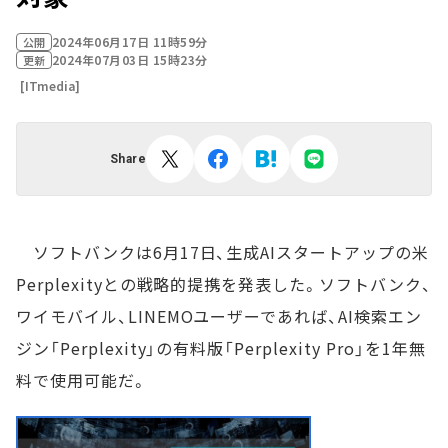
2024年06月17日 11時59分
公開
2024年07月03日 15時23分
更新
[ITmedia]
Share
ソフトバンクは6月17日、生成AIスタートアップの米
Perplexityとの戦略的提携を発表した。ソフトバンク、
ワイモバイル、LINEMOユーザーであれば、AI検索エン
ジン「Perplexity」の有料版「Perplexity Pro」を1年無
料で使用可能だ。