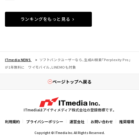
ランキングをもっと見る
ITmedia NEWS
ソフトバンクユーザーなら、生成AI検索「Perplexity Pro」
が1年無料に ワイモバイル、LINEMOも対象
ページトップへ戻る
ITmediaはアイティメディア株式会社の登録商標です。
利用規約
プライバシーポリシー
運営会社
お問い合わせ
推奨環境
Copyright © ITmedia Inc. All Rights Reserved.