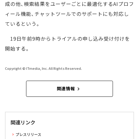
成の他、検索結果をユーザーごとに最適化するAIプロフ
ィール機能、チャットツールでのサポートにも対応し
ているという。
19日午前9時からトライアルの申し込み受け付けを
開始する。
Copyright © ITmedia, Inc. All Rights Reserved.
関連情報
関連リンク
プレスリリース