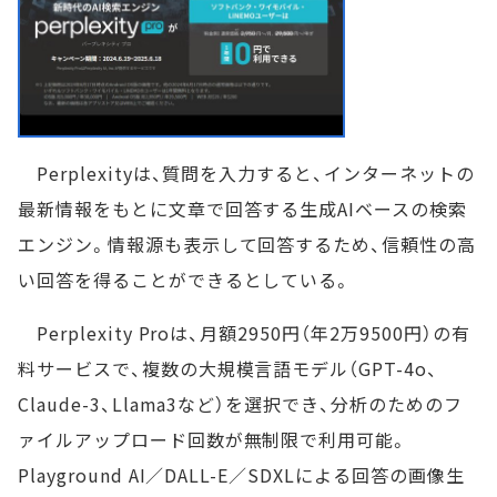
Perplexityは、質問を入力すると、インターネットの
最新情報をもとに文章で回答する生成AIベースの検索
エンジン。情報源も表示して回答するため、信頼性の高
い回答を得ることができるとしている。
Perplexity Proは、月額2950円（年2万9500円）の有
料サービスで、複数の大規模言語モデル（GPT-4o、
Claude-3、Llama3など）を選択でき、分析のためのフ
ァイルアップロード回数が無制限で利用可能。
Playground AI／DALL-E／SDXLによる回答の画像生