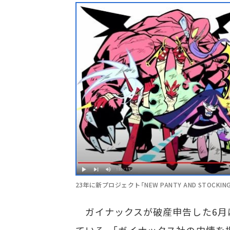
23年に新プロジェクト「NEW PANTY AND STOCK
ガイナックスが破産申告した6月
ている。「ガイナックス社の内情を