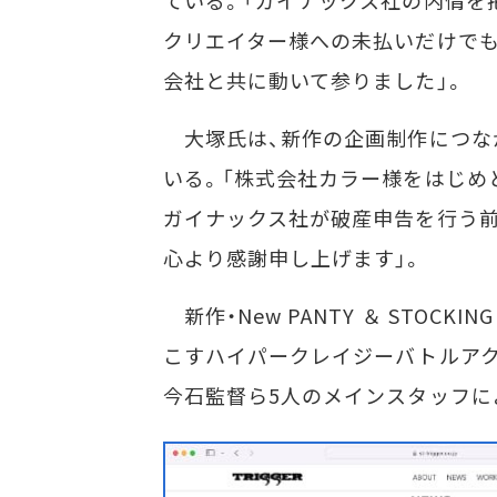
クリエイター様への未払いだけでも
会社と共に動いて参りました」。
大塚氏は、新作の企画制作につな
いる。「株式会社カラー様をはじめ
ガイナックス社が破産申告を行う
心より感謝申し上げます」。
新作・New PANTY ＆ STOCKI
こすハイパークレイジーバトルアク
今石監督ら5人のメインスタッフに