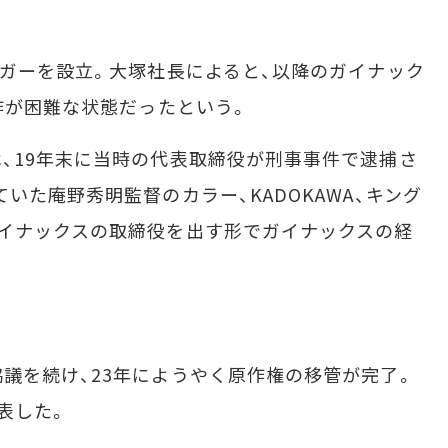
ガーを設立。大塚社長によると、以降のガイナック
制作が困難な状態だったという。
、19年末に当時の代表取締役が刑事事件で逮捕さ
いた庵野秀明監督のカラー、KADOKAWA、キング
イナックスの取締役を出す形でガイナックスの経
議を続け、23年にようやく原作権の移管が完了。
表した。