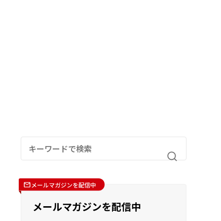
メールマガジンを配信中
メールマガジンを配信中