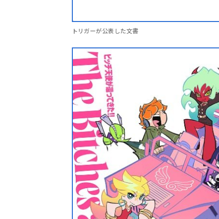
トリガーが公表した文書