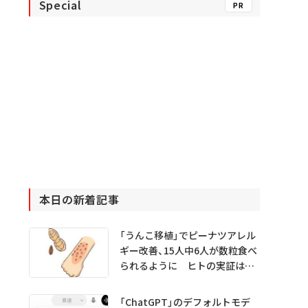
Special
PR
本日の新着記事
「うんこ移植」でピーナツアレル
ギー改善、15人中6人が数粒食べ
られるように ヒトの実証は
初 Science系列誌掲載
「ChatGPT」のデフォルトモデ