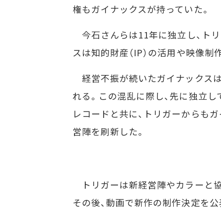
権もガイナックスが持っていた。
今石さんらは11年に独立し、トリ
スは知的財産（IP）の活用や映像
経営不振が続いたガイナックスは
れる。この混乱に際し、先に独立して
レコードと共に、トリガーからもガ
営陣を刷新した。
トリガーは新経営陣やカラーと協
その後、動画で新作の制作決定を公