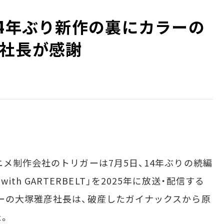
14年ぶり新作の裏にカラーの
社長が感謝
メ制作会社のトリガーは7月5日、14年ぶりの続編
G with GARTERBELT」を2025年に放送・配信する
ーの大塚雅彦社長は、破産したガイナックスから原
た。