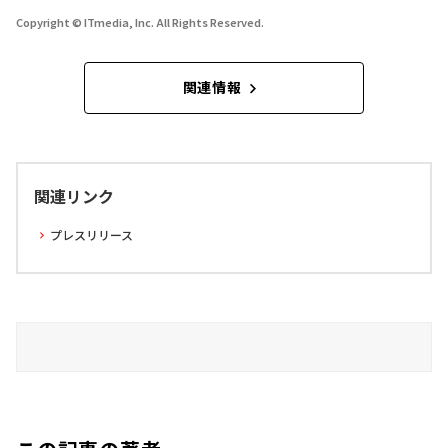
Copyright © ITmedia, Inc. All Rights Reserved.
関連情報
関連リンク
プレスリリース