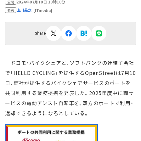
2024年07月10日 19時10分
公開
山川晶之
[ITmedia]
著者
Share
ドコモ・バイクシェアと、ソフトバンクの連結子会社
で「HELLO CYCLING」を提供するOpenStreetは7月10
日、両社が提供するバイクシェアサービスのポートを
共同利用する業務提携を発表した。2025年度中に両サ
ービスの電動アシスト自転車を、双方のポートで利用・
返却できるようになるとしている。