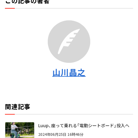
この記事の著者
山川晶之
関連記事
Luup、座って乗れる「電動シートボード」投入へ
2024年06月25日 16時46分