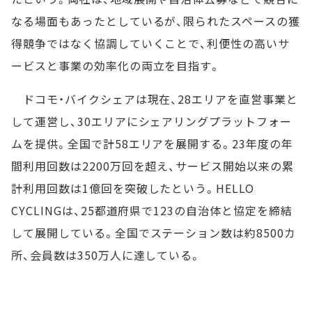
なる場面もあったとしているが、限られたスペースの獲
得競争ではなく協調していくことで、利便性の高いサ
ービスと事業の効率化の両立を目指す。
ドコモ・バイクシェアは現在、28エリアを直営事業と
して運営し、30エリアにシェアリングプラットフォー
ムを提供。全国で計58エリアを展開する。23年度の年
間利用回数は2200万回を超え、サービス開始以来の累
計利用回数は1億回を突破したという。HELLO
CYCLINGは、25都道府県で123の自治体と協定を締結
して展開している。全国でステーション数は約8500カ
所、会員数は350万人に達している。