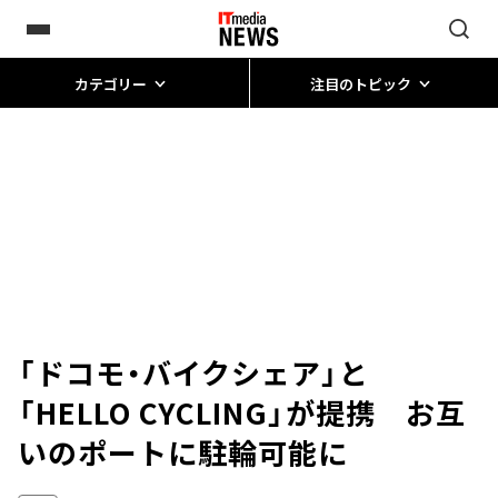
カテゴリー
注目のトピック
「ドコモ・バイクシェア」と
「HELLO CYCLING」が提携 お互
いのポートに駐輪可能に