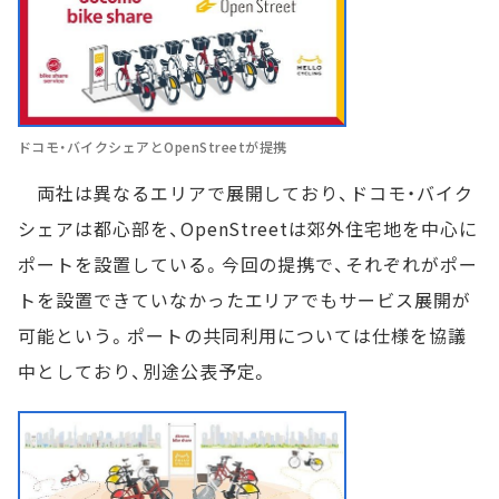
ドコモ・バイクシェアとOpenStreetが提携
両社は異なるエリアで展開しており、ドコモ・バイク
シェアは都心部を、OpenStreetは郊外住宅地を中心に
ポートを設置している。今回の提携で、それぞれがポー
トを設置できていなかったエリアでもサービス展開が
可能という。ポートの共同利用については仕様を協議
中としており、別途公表予定。