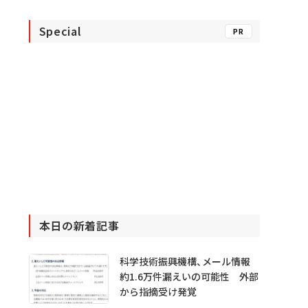
Special
PR
本日の新着記事
科学技術振興機構、メール情報
約1.6万件漏えいの可能性 外部
から指摘受け発覚