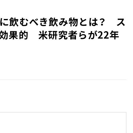
に飲むべき飲み物とは？ ス
効果的 米研究者らが22年