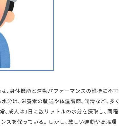
は、身体機能と運動パフォーマンスの維持に不可
る水分は、栄養素の輸送や体温調節、潤滑など、多く
常、成人は1日に数リットルの水分を摂取し、同程
ンスを保っている。しかし、激しい運動や高温環