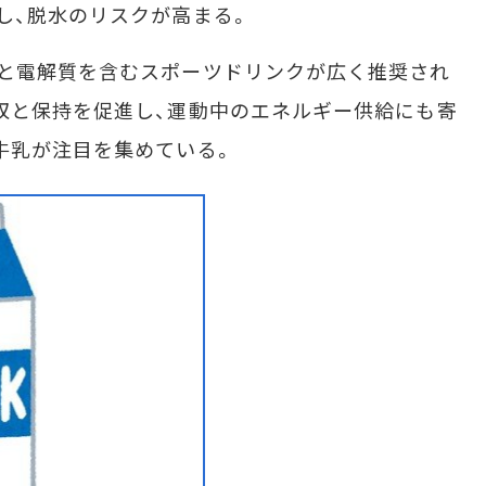
し、脱水のリスクが高まる。
と電解質を含むスポーツドリンクが広く推奨され
収と保持を促進し、運動中のエネルギー供給にも寄
牛乳が注目を集めている。