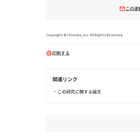
この連
Copyright © ITmedia, Inc. All Rights Reserved.
印刷する
関連リンク
この研究に関する論文