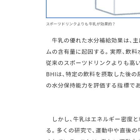
スポーツドリンクよりも牛乳が効果的？
牛乳の優れた水分補給効果は、主
ムの含有量に起因する。実際、飲料水
従来のスポーツドリンクよりも高
BHIは、特定の飲料を摂取した後
の水分保持能力を評価する指標で
しかし、牛乳はエネルギー密度と
る。多くの研究で、運動中や直後の