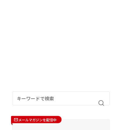
メールマガジンを配信中