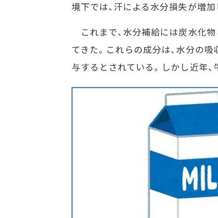
境下では、汗による水分損失が増加
これまで、水分補給には炭水化物
てきた。これらの成分は、水分の吸
与するとされている。しかし近年、