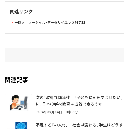
関連リンク
一橋大 ソーシャル・データサイエンス研究科
関連記事
次の“改訂”は6年後 「子どもにAIを学ばせたい」
に、日本の学校教育は追随できるのか
2024年08月04日 11時03分
不足する「AI人材」 社会は変わる、学生はどうす