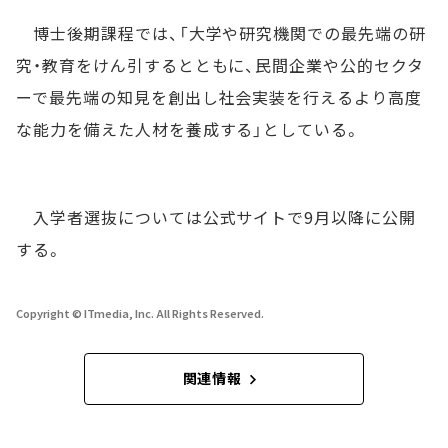
博士後期課程では、「大学や研究機関での最先端の研
究・教育をけん引するとともに、民間企業や公的セクタ
ーで最先端の知見を創出し社会実装を行えるより高度
な能力を備えた人材を養成する」としている。
入学者選抜については公式サイトで9月以降に公開
する。
Copyright © ITmedia, Inc. All Rights Reserved.
関連情報