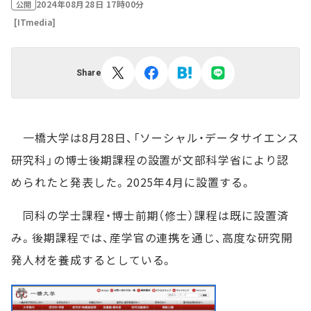
2024年08月28日 17時00分
公開
[ITmedia]
Share
一橋大学は8月28日、「ソーシャル・データサイエンス
研究科」の博士後期課程の設置が文部科学省により認
められたと発表した。2025年4月に設置する。
同科の学士課程・博士前期（修士）課程は既に設置済
み。後期課程では、産学官の連携を通じ、高度な研究開
発人材を養成するとしている。