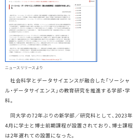
ニュースリリースより
社会科学とデータサイエンスが融合した「ソーシャ
ル・データサイエンス」の教育研究を推進する学部・学
科。
同大学の72年ぶりの新学部／研究科として、2023年
4月に学士と博士前期課程が設置されており、博士課程
は2年遅れての設置になった。