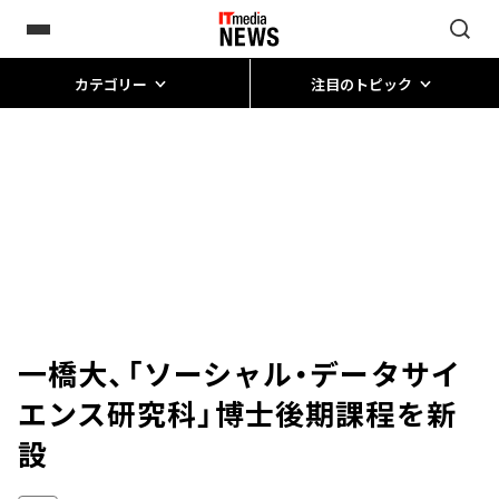
カテゴリー
注目のトピック
一橋大、「ソーシャル・データサイ
エンス研究科」博士後期課程を新
設