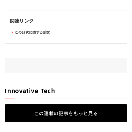
関連リンク
この研究に関する論文
Innovative Tech
この連載の記事をもっと見る