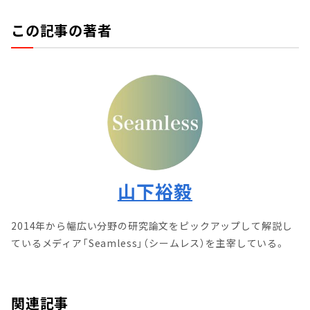
この記事の著者
山下裕毅
2014年から幅広い分野の研究論文をピックアップして解説し
ているメディア「Seamless」（シームレス）を主宰している。
関連記事