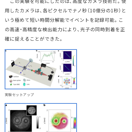
この実験を可能にしたのは、高度なカメラ技術だ。使
用したカメラは、各ピクセルでナノ秒（10億分の1秒）と
いう極めて短い時間分解能でイベントを記録可能。こ
の高速・高精度な検出能力により、光子の同時到着を正
確に捉えることができた。
実験セットアップ