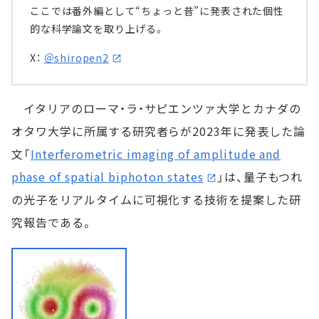
ここでは番外編として“ちょっと昔”に発表された個性
的な科学論文を取り上げる。
X：
＠shiropen2
イタリアのローマ・ラ・サピエンツァ大学とカナダの
オタワ大学に所属する研究者らが2023年に発表した論
文「
Interferometric imaging of amplitude and
phase of spatial biphoton states
」は、量子もつれ
の光子をリアルタイムに可視化する技術を提案した研
究報告である。