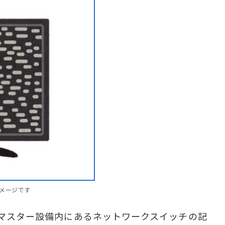
イメージです
のマスター設備内にあるネットワークスイッチの記