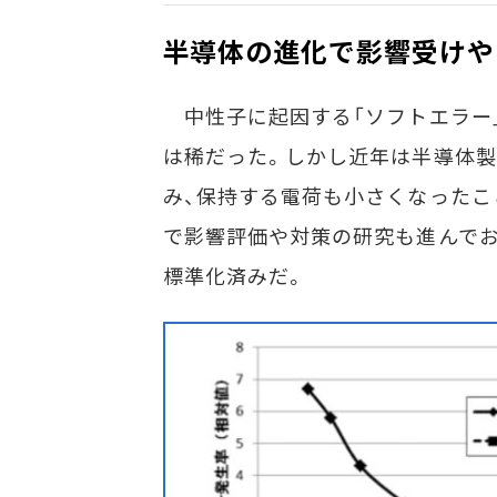
半導体の進化で影響受けや
中性子に起因する「ソフトエラー
は稀だった。しかし近年は半導体
み、保持する電荷も小さくなったこ
で影響評価や対策の研究も進んでおり
標準化済みだ。