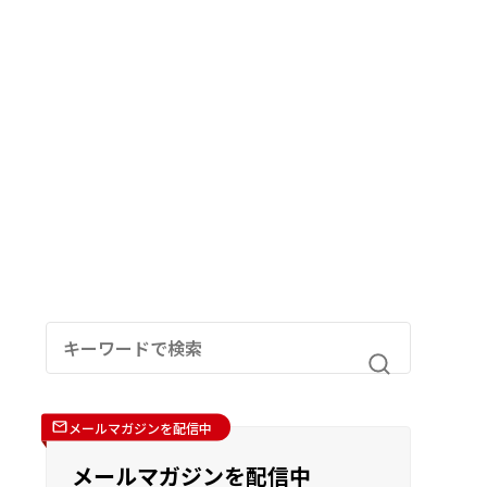
メールマガジンを配信中
メールマガジンを配信中