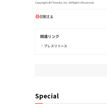
Copyright © ITmedia, Inc. All Rights Reserved.
印刷する
関連リンク
プレスリリース
Special