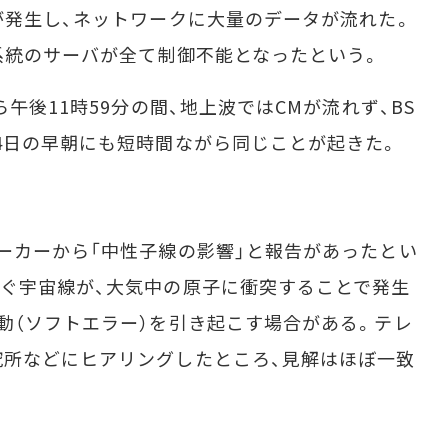
が発生し、ネットワークに大量のデータが流れた。
系統のサーバが全て制御不能となったという。
午後11時59分の間、地上波ではCMが流れず、BS
4日の早朝にも短時間ながら同じことが起きた。
ーカーから「中性子線の影響」と報告があったとい
ぐ宇宙線が、大気中の原子に衝突することで発生
動（ソフトエラー）を引き起こす場合がある。テレ
究所などにヒアリングしたところ、見解はほぼ一致