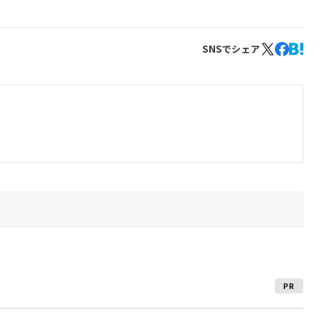
SNSでシェア
PR