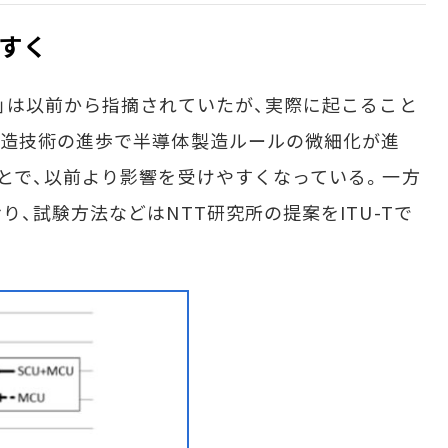
すく
」は以前から指摘されていたが、実際に起こること
製造技術の進歩で半導体製造ルールの微細化が進
とで、以前より影響を受けやすくなっている。一方
、試験方法などはNTT研究所の提案をITU-Tで