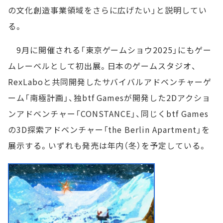
の文化創造事業領域をさらに広げたい」と説明してい
る。
9月に開催される「東京ゲームショウ2025」にもゲー
ムレーベルとして初出展。日本のゲームスタジオ、
RexLaboと共同開発したサバイバルアドベンチャーゲ
ーム「南極計画」、独btf Gamesが開発した2Dアクショ
ンアドベンチャー「CONSTANCE」、同じくbtf Games
の3D探索アドベンチャー「the Berlin Apartment」を
展示する。いずれも発売は年内（冬）を予定している。