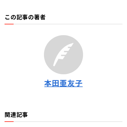
この記事の著者
本田亜友子
関連記事