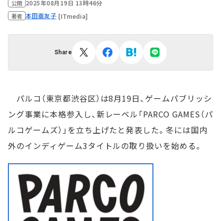
2025年08月19日 13時46分
公開
本田亜友子
[ITmedia]
著者
Share
パルコ（東京都渋谷区）は8月19日、ゲームパブリッシ
ング事業に本格参入し、新レーベル「PARCO GAMES（パ
ルコゲームズ）」を立ち上げたと発表した。冬には国内
外のインディゲーム3タイトルの取り扱いを始める。