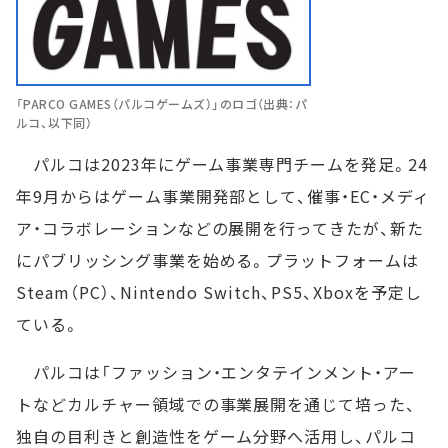
「PARCO GAMES（パルコゲームズ）」のロゴ（出典：パ
ルコ、以下同）
パルコは2023年にゲーム事業専門チームを発足。24
年9月からはゲーム事業開発部として、催事・EC・メディ
ア・コラボレーションなどの展開を行ってきたが、新た
にパブリッシング事業を始める。プラットフォームは
Steam（PC）、Nintendo Switch、PS5、Xboxを予定し
ている。
パルコは「ファッション・エンタテインメント・アー
トなどカルチャー領域での事業展開を通じて培った、
独自の目利きと創造性をゲーム分野へ活用し、パルコ