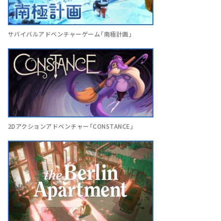
サバイバルアドベンチャーゲーム「南極計画」
2Dアクションアドベンチャー「CONSTANCE」