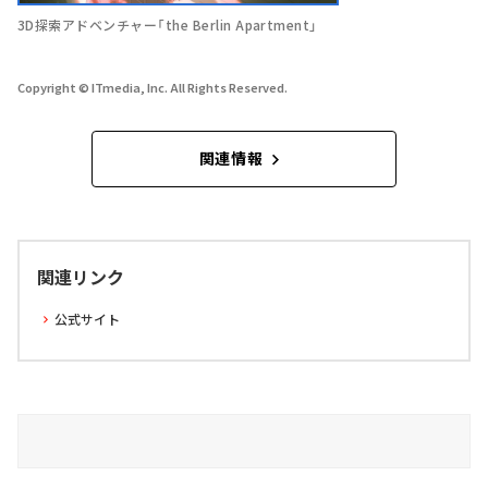
3D探索アドベンチャー「the Berlin Apartment」
Copyright © ITmedia, Inc. All Rights Reserved.
関連情報
関連リンク
公式サイト