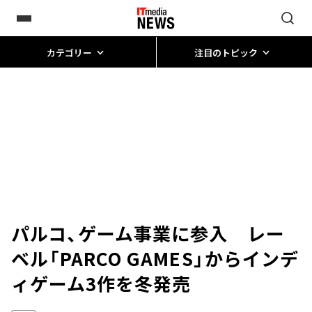
カテゴリー
注目のトピック
パルコ、ゲーム事業に参入 レー
ベル「PARCO GAMES」からインデ
ィゲーム3作を冬発売