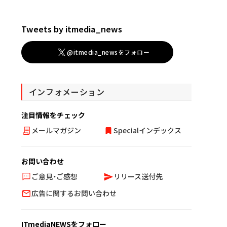
Tweets by itmedia_news
@itmedia_newsをフォロー
インフォメーション
注目情報をチェック
メールマガジン
Specialインデックス
お問い合わせ
ご意見・ご感想
リリース送付先
広告に関するお問い合わせ
ITmediaNEWSをフォロー