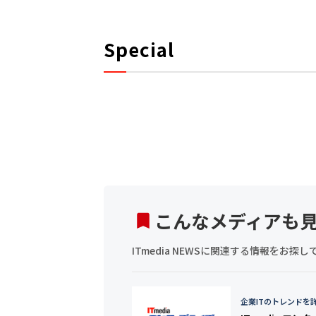
Special
こんなメディアも
ITmedia NEWSに関連する情報をお
企業ITのトレンドを