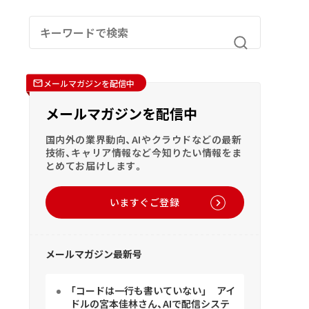
メールマガジンを配信中
メールマガジンを配信中
国内外の業界動向、AIやクラウドなどの最新
技術、キャリア情報など今知りたい情報をま
とめてお届けします。
いますぐご登録
メールマガジン最新号
「コードは一行も書いていない」 アイ
ドルの宮本佳林さん、AIで配信システ