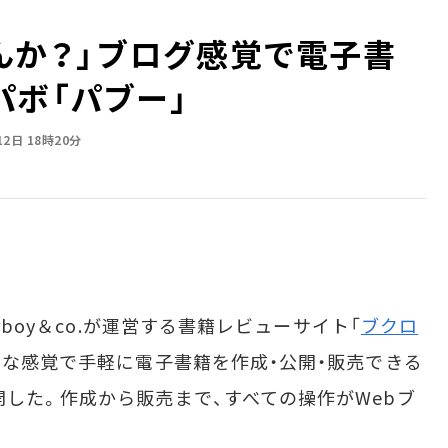
か？」――ブログ感覚で電子書
パボ「パブー」
12日 18時20分
rboy＆co.が運営する書籍レビューサイト「
ブクロ
ような感覚で手軽に電子書籍を作成・公開・販売できる
開した。作成から販売まで、すべての操作がWebブ