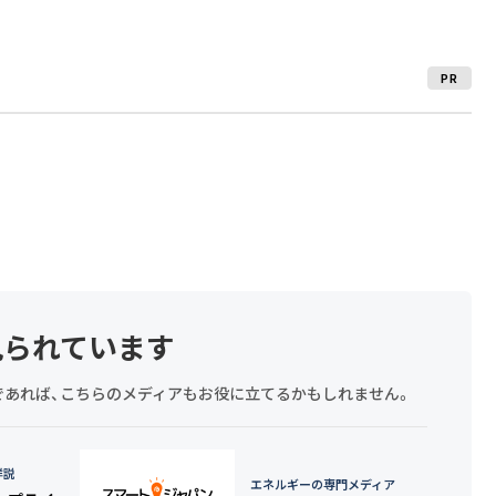
PR
見られています
探しであれば、こちらのメディアもお役に立てるかもしれません。
詳説
エネルギーの専門メディア