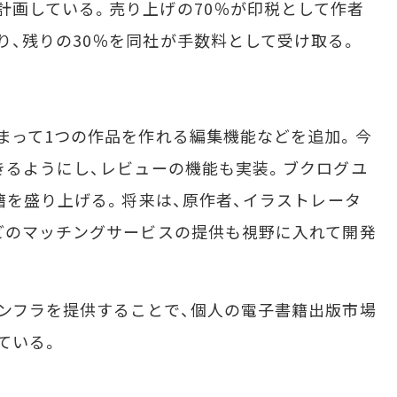
計画している。売り上げの70％が印税として作者
り、残りの30％を同社が手数料として受け取る。
まって1つの作品を作れる編集機能などを追加。今
きるようにし、レビューの機能も実装。ブクログユ
籍を盛り上げる。将来は、原作者、イラストレータ
どのマッチングサービスの提供も視野に入れて開発
ンフラを提供することで、個人の電子書籍出版市場
ている。