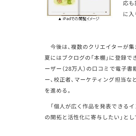
応も
に入
今後は、複数のクリエイターが集
夏にはブクログの「本棚」に登録で
ーザー（28万人）の口コミで電子書
ー、校正者、マーケティング担当な
を進める。
「個人が広く作品を発表できるイ
の開拓と活性化に寄与したい」とし