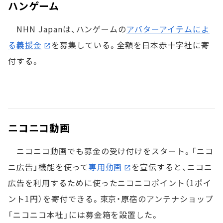
ハンゲーム
NHN Japanは、ハンゲームの
アバターアイテムによ
る義援金
を募集している。全額を日本赤十字社に寄
付する。
ニコニコ動画
ニコニコ動画でも募金の受け付けをスタート。「ニコ
ニ広告」機能を使って
専用動画
を宣伝すると、ニコニ
広告を利用するために使ったニコニコポイント（1ポイ
ント1円）を寄付できる。東京・原宿のアンテナショップ
「ニコニコ本社」には募金箱を設置した。