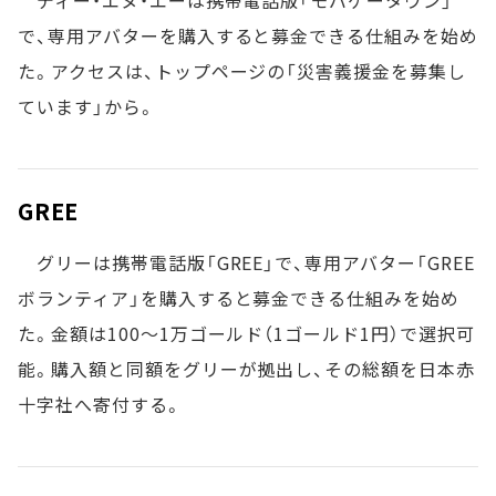
ディー・エヌ・エーは携帯電話版「モバゲータウン」
で、専用アバターを購入すると募金できる仕組みを始め
た。アクセスは、トップページの「災害義援金を募集し
ています」から。
GREE
グリーは携帯電話版「GREE」で、専用アバター「GREE
ボランティア」を購入すると募金できる仕組みを始め
た。金額は100～1万ゴールド（1ゴールド1円）で選択可
能。購入額と同額をグリーが拠出し、その総額を日本赤
十字社へ寄付する。