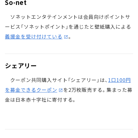
So-net
ソネットエンタテインメントは会員向けポイントサ
ービス「ソネットポイント」を通じたと壁紙購入による
義援金を受け付けている
。
シェアリー
クーポン共同購入サイト「シェアリー」は、
1口100円
を募金できるクーポン
を2万枚販売する。集まった募
金は日本赤十字社に寄付する。