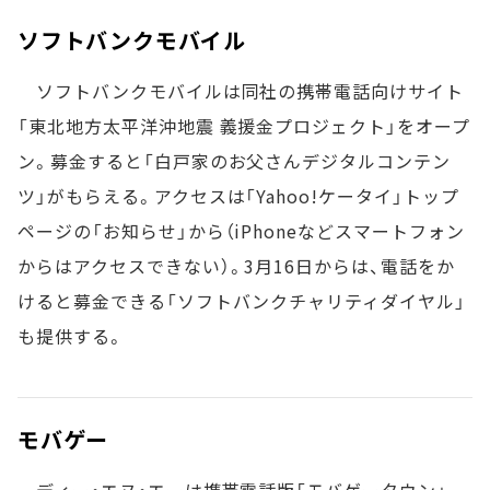
ソフトバンクモバイル
ソフトバンクモバイルは同社の携帯電話向けサイト
「東北地方太平洋沖地震 義援金プロジェクト」をオープ
ン。募金すると「白戸家のお父さんデジタルコンテン
ツ」がもらえる。アクセスは「Yahoo!ケータイ」トップ
ページの「お知らせ」から（iPhoneなどスマートフォン
からはアクセスできない）。3月16日からは、電話をか
けると募金できる「ソフトバンクチャリティダイヤル」
も提供する。
モバゲー