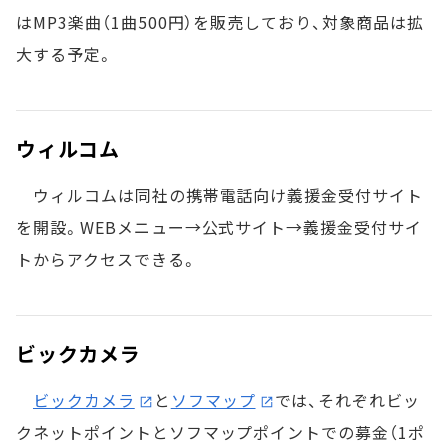
はMP3楽曲（1曲500円）を販売しており、対象商品は拡
大する予定。
ウィルコム
ウィルコムは同社の携帯電話向け義援金受付サイト
を開設。WEBメニュー→公式サイト→義援金受付サイ
トからアクセスできる。
ビックカメラ
ビックカメラ
と
ソフマップ
では、それぞれビッ
クネットポイントとソフマップポイントでの募金（1ポ