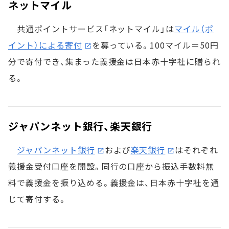
ネットマイル
共通ポイントサービス「ネットマイル」は
マイル（ポ
イント）による寄付
を募っている。100マイル＝50円
分で寄付でき、集まった義援金は日本赤十字社に贈られ
る。
ジャパンネット銀行、楽天銀行
ジャパンネット銀行
および
楽天銀行
はそれぞれ
義援金受付口座を開設。同行の口座から振込手数料無
料で義援金を振り込める。義援金は、日本赤十字社を通
じて寄付する。