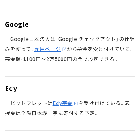
Google
Google日本法人は「Google チェックアウト」の仕組
みを使って、
専用ページ
から募金を受け付けている。
募金額は100円～2万5000円の間で設定できる。
Edy
ビットワレットは
Edy募金
を受け付けている。義
援金は全額日本赤十字に寄付する予定。