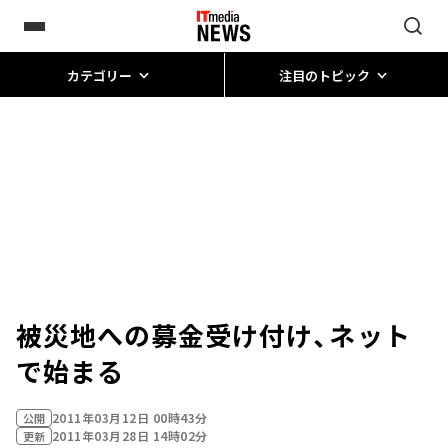
カテゴリー
注目のトピック
被災地への募金受け付け、ネット
で始まる
2011年03月12日 00時43分
公開
2011年03月28日 14時02分
更新