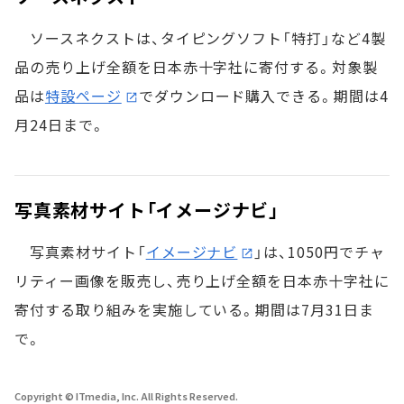
ソースネクストは、タイピングソフト「特打」など4製
品の売り上げ全額を日本赤十字社に寄付する。対象製
品は
特設ページ
でダウンロード購入できる。期間は4
月24日まで。
写真素材サイト「イメージナビ」
写真素材サイト「
イメージナビ
」は、1050円でチャ
リティー画像を販売し、売り上げ全額を日本赤十字社に
寄付する取り組みを実施している。期間は7月31日ま
で。
Copyright © ITmedia, Inc. All Rights Reserved.