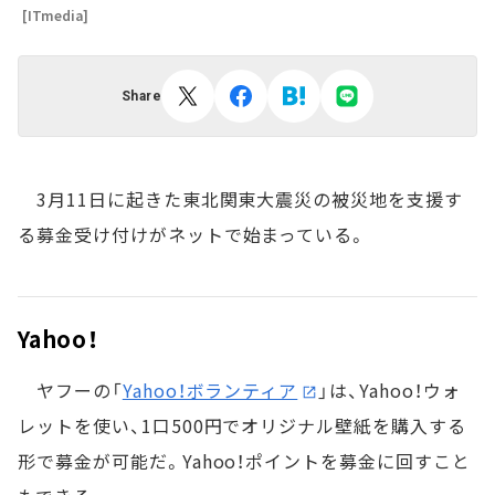
[ITmedia]
Share
3月11日に起きた東北関東大震災の被災地を支援す
る募金受け付けがネットで始まっている。
Yahoo！
ヤフーの「
Yahoo！ボランティア
」は、Yahoo！ウォ
レットを使い、1口500円でオリジナル壁紙を購入する
形で募金が可能だ。Yahoo！ポイントを募金に回すこと