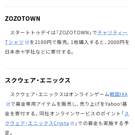
ZOZOTOWN
スタートトゥデイは「ZOZOTOWN」で
チャリティー
Tシャツ
を2100円で販売。1枚購入すると、2000円を
日本赤十字社などに寄付する。
スクウェア・エニックス
スクウェア・エニックスはオンラインゲーム
戦国IXA
で募金専用アイテムを販売し、売り上げをYahoo!基
金を寄付する。同社オンラインサービスのポイント「
ス
クウェア・エニックスCrysta
」での募金も実施する予
定。