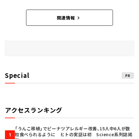
関連情報
Special
PR
アクセスランキング
「うんこ移植」でピーナツアレルギー改善、15人中6人が数
粒食べられるように ヒトの実証は初 Science系列誌掲
1