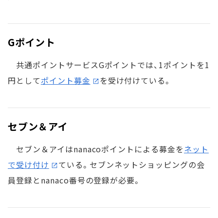
Gポイント
共通ポイントサービスGポイントでは、1ポイントを1
円として
ポイント募金
を受け付けている。
セブン＆アイ
セブン＆アイはnanacoポイントによる募金を
ネット
で受け付け
ている。セブンネットショッピングの会
員登録とnanaco番号の登録が必要。