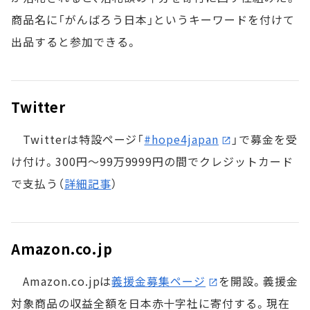
商品名に「がんばろう日本」というキーワードを付けて
出品すると参加できる。
Twitter
Twitterは特設ページ「
#hope4japan
」で募金を受
け付け。300円～99万9999円の間でクレジットカード
で支払う（
詳細記事
）
Amazon.co.jp
Amazon.co.jpは
義援金募集ページ
を開設。義援金
対象商品の収益全額を日本赤十字社に寄付する。現在