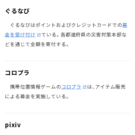
ぐるなび
ぐるなびはポイントおよびクレジットカードでの
募
金を受け付け
ている。各都道府県の災害対策本部な
どを通じて全額を寄付する。
コロプラ
携帯位置情報ゲームの
コロプラ
は、アイテム販売
による募金を実施している。
pixiv