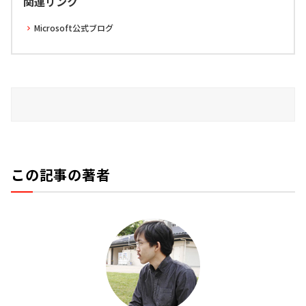
関連リンク
Microsoft公式ブログ
この記事の著者