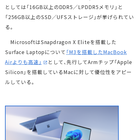
としては「16GB以上のDDR5／LPDDR5メモリ」と
「256GB以上のSSD／UFSストレージ」が挙げられてい
る。
MicrosoftはSnapdragon X Eliteを搭載した
Surface Laptopについて
「M3を搭載したMacBook
Airよりも高速」
として、先行してArmチップ「Apple
Silicon」を搭載しているMacに対して優位性をアピー
ルしている。