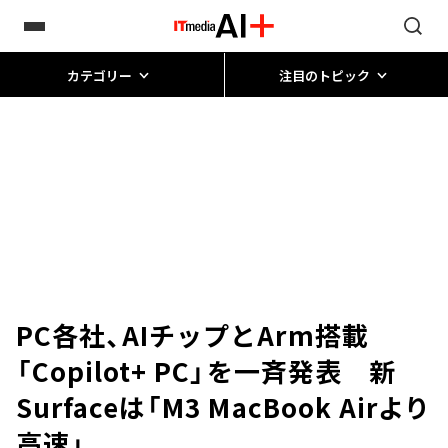
カテゴリー
注目のトピック
PC各社、AIチップとArm搭載
「Copilot+ PC」を一斉発表 新
Surfaceは「M3 MacBook Airより
高速」