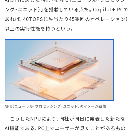
ング・ユニット）」を搭載している点だ。Copilot+ PCで
あれば、40TOPS（1秒当たり45兆回のオペレーション）
以上の実行性能を持つという。
NPU（ニューラル・プロセッシング・ユニット）のイメージ画像
こうしたNPUにより、同社が同日に発表した新たな
AI機能である、PC上でユーザーが見たことがあるもの