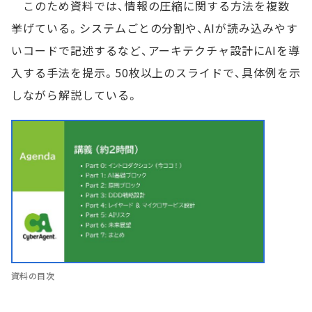
このため資料では、情報の圧縮に関する方法を複数
挙げている。システムごとの分割や、AIが読み込みやす
いコードで記述するなど、アーキテクチャ設計にAIを導
入する手法を提示。50枚以上のスライドで、具体例を示
しながら解説している。
資料の目次