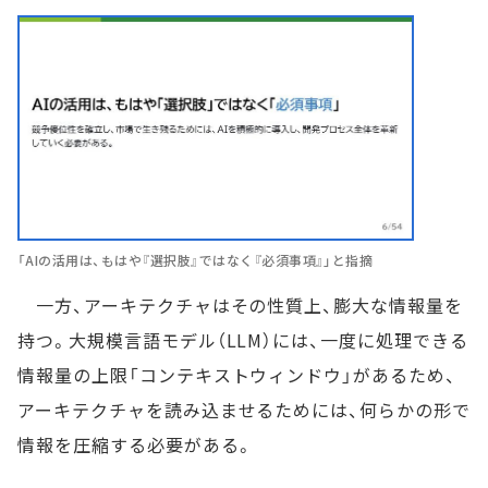
「AIの活用は、もはや『選択肢』ではなく『必須事項』」と指摘
一方、アーキテクチャはその性質上、膨大な情報量を
持つ。大規模言語モデル（LLM）には、一度に処理できる
情報量の上限「コンテキストウィンドウ」があるため、
アーキテクチャを読み込ませるためには、何らかの形で
情報を圧縮する必要がある。