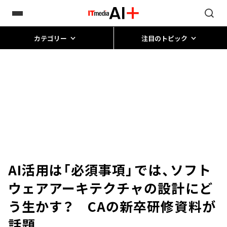
カテゴリー
注目のトピック
AI活用は「必須事項」――では、ソフト
ウェアアーキテクチャの設計にど
う生かす？ CAの新卒研修資料が
話題