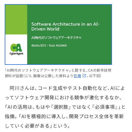
「AI時代のソフトウェアアーキテクチャ」と題する、CAの新卒研修
資料が話題（1/3、画像は公開した資料より
引用
、以下同）
阿川さんは、コード生成やテスト自動化など、AIによ
ってソフトウェア開発における競争が激化するなか、
「AIの活用は、もはや『選択肢』ではなく『必須事項』」と
指摘。「AIを積極的に導入し、開発プロセス全体を革新
していく必要がある」という。