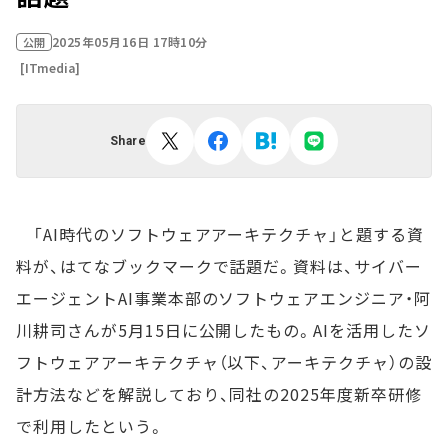
2025年05月16日 17時10分
公開
[ITmedia]
Share
「AI時代のソフトウェアアーキテクチャ」と題する資
料が、はてなブックマークで話題だ。資料は、サイバー
エージェントAI事業本部のソフトウェアエンジニア・阿
川耕司さんが5月15日に公開したもの。AIを活用したソ
フトウェアアーキテクチャ（以下、アーキテクチャ）の設
計方法などを解説しており、同社の2025年度新卒研修
で利用したという。