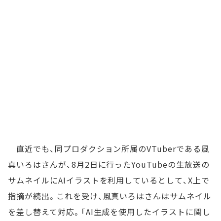
直近でも、同プロダクション所属のVTuberである風
真いろはさんが、8月2日に行ったYouTubeの生放送の
サムネイルにAIイラストを利用しているとして、X上で
指摘が続出。これを受け、風真いろはさんはサムネイル
を差し替えて対応。「AI生成を使用したイラストに関し