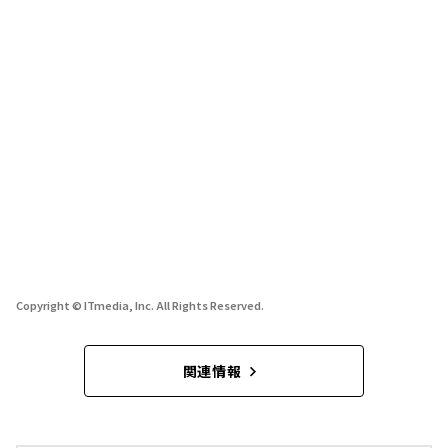
Copyright © ITmedia, Inc. All Rights Reserved.
関連情報