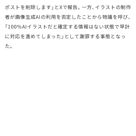
ポストを削除します」とXで報告。一方、イラストの制作
者が画像生成AIの利用を否定したことから物議を呼び、
「100％AIイラストだと確定する情報はない状態で早計
に対応を進めてしまった」として謝罪する事態となっ
た。