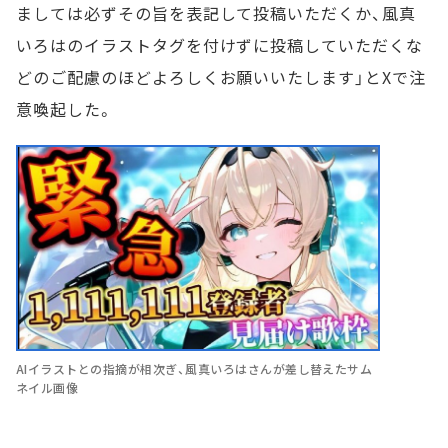
ましては必ずその旨を表記して投稿いただくか、風真
いろはのイラストタグを付けずに投稿していただくな
どのご配慮のほどよろしくお願いいたします」とXで注
意喚起した。
AIイラストとの指摘が相次ぎ、風真いろはさんが差し替えたサム
ネイル画像