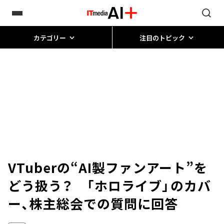
カテゴリー
注目のトピック
VTuberの“AI製ファンアート”を
どう扱う？ 「ホロライブ」のカバ
ー、株主総会での質問に回答