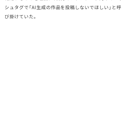
シュタグで「AI生成の作品を投稿しないでほしい」と呼
び掛けていた。