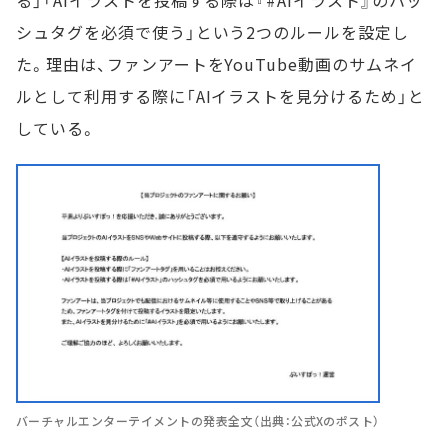
シュタグを必須で使う」という2つのルールを設定し
た。理由は、ファンアートをYouTube動画のサムネイ
ルとして利用する際に「AIイラストを見分けるため」と
している。
バーチャルエンターテイメントの発表全文（出典：公式Xのポスト）