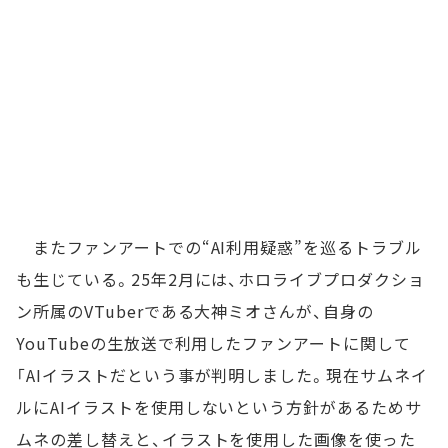
またファンアートでの“AI利用疑惑”を巡るトラブル
も生じている。25年2月には、ホロライブプロダクショ
ン所属のVTuberである大神ミオさんが、自身の
YouTubeの生放送で利用したファンアートに関して
「AIイラストだという事が判明しました。現在サムネイ
ルにAIイラストを使用しないという方針があるためサ
ムネの差し替えと、イラストを使用した画像を使った