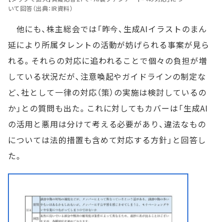
いて回答（出典：IR資料）
他にも、株主総会では「昨今、生成AIイラストのまん
延により所属タレントの活動が妨げられる事案が見ら
れる。それらの対応に追われることで個々の負担が増
している状況だが、注意喚起やガイドラインの制定な
ど、社として一律の対応（策）の実施は検討しているの
か」との質問も出た。これに対してもカバーは「生成AI
の活用と悪用は分けて考える必要があり、違法なもの
については法的措置も含めて対応する方針」と回答し
た。