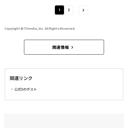
1
2
Copyright © ITmedia, Inc. All Rights Reserved.
関連情報
関連リンク
公式Xのポスト