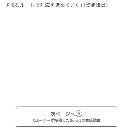
ざまなルートで対応を進めていく」（塩崎議員）
次ページへ
Xユーザーが投稿したSora 2の生成動画