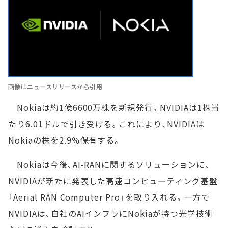
画像はニュースリリースから引用
Nokiaは約1億6600万株を新規発行。NVIDIAは1株当
たり6.01ドルで引き受ける。これにより、NVIDIAは
Nokiaの株を2.9％保有する。
Nokiaは今後、AI-RANに関するソリューションに、
NVIDIAが新たに発表した高速コンピューティング基盤
「Aerial RAN Computer Pro」を取り入れる。一方で
NVIDIAは、自社のAIインフラにNokiaが持つ光学技術