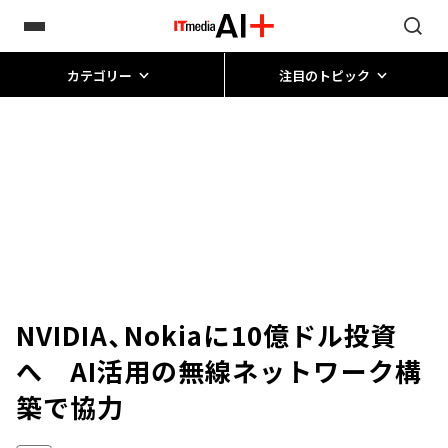
カテゴリー
注目のトピック
NVIDIA、Nokiaに10億ドル投資
へ AI活用の無線ネットワーク構
築で協力