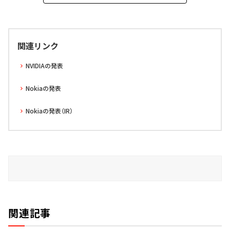
関連リンク
NVIDIAの発表
Nokiaの発表
Nokiaの発表（IR）
関連記事