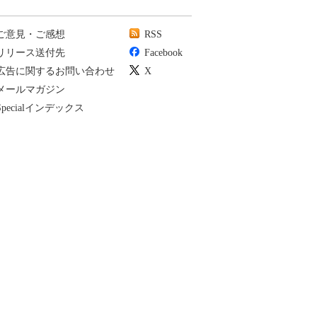
ご意見・ご感想
RSS
リリース送付先
Facebook
広告に関するお問い合わせ
X
メールマガジン
Specialインデックス