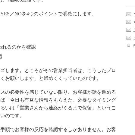
ES／NOを4つのポイントで明確にします。
われるのかを確認
認
ズします。ところがその営業担当者は、こうしたプロ
しくお願いします」と締めくくっていたのです。
スの必要性を感じていない限り、お客様が話を進める
れば「今日も有益な情報をもらえた。必要なタイミング
あるいは「営業さんから連絡がくるまで保留」というこ
ないのです。
の手順でお客様の反応を確認するしかありません。お客