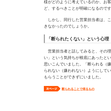
様がどのように考えているのか、お
ど、するべきことが明確になるので
しかし、同行した営業担当者は、こ
きなかったのでしょうか。
「断られたくない」という心理
営業担当者と話してみると、その理
い」という気持ちが根底にあったと
思いこんでいました。「断られる（嫌
られない（嫌われない）ようにして
もらうことができずにいました。
断られることで得るもの