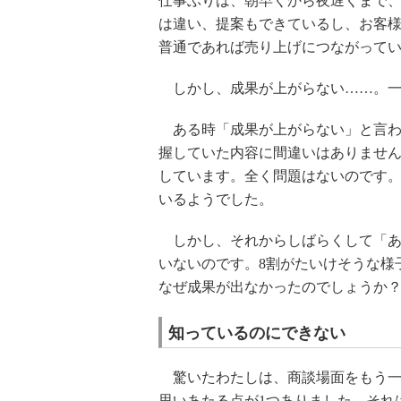
仕事ぶりは、朝早くから夜遅くまで
は違い、提案もできているし、お客
普通であれば売り上げにつながって
しかし、成果が上がらない……。一
ある時「成果が上がらない」と言わ
握していた内容に間違いはありませ
しています。全く問題はないのです。
いるようでした。
しかし、それからしばらくして「あ
いないのです。8割がたいけそうな様
なぜ成果が出なかったのでしょうか
知っているのにできない
驚いたわたしは、商談場面をもう一
思いあたる点が1つありました。それ