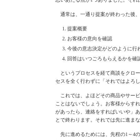
通常は、一通り提案が終わった後、Y
提案概要
お客様の意向を確認
今後の意志決定がどのように行
回答はいつごろもらえるかを確
というプロセスを経て商談をクロー
セスを全く行わずに「それではよろ
これでは、よほどその商品やサービ
ことはないでしょう。お客様からす
があったら、連絡をすればいいや」
とで終わります。それでは先に進ま
先に進めるためには、先程の1～4