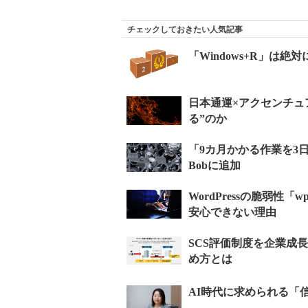
チェックしておきたい人気記事